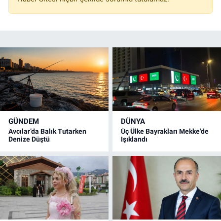
GÜNDEM
DÜNYA
Avcılar’da Balık Tutarken
Üç Ülke Bayrakları Mekke'de
Denize Düştü
Işıklandı