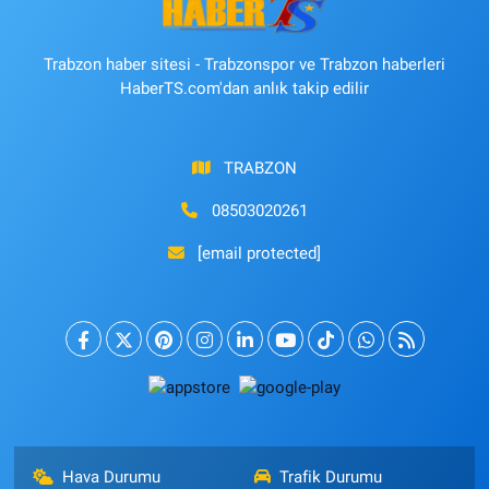
Trabzon haber sitesi - Trabzonspor ve Trabzon haberleri
HaberTS.com'dan anlık takip edilir
TRABZON
08503020261
[email protected]
Hava Durumu
Trafik Durumu