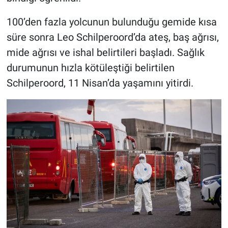
100’den fazla yolcunun bulunduğu gemide kısa
süre sonra Leo Schilperoord’da ateş, baş ağrısı,
mide ağrısı ve ishal belirtileri başladı. Sağlık
durumunun hızla kötüleştiği belirtilen
Schilperoord, 11 Nisan’da yaşamını yitirdi.