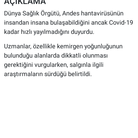
AÇIKLAMA
Dünya Sağlık Örgütü, Andes hantavirüsünün
insandan insana bulaşabildiğini ancak Covid-19
kadar hızlı yayılmadığını duyurdu.
Uzmanlar, özellikle kemirgen yoğunluğunun
bulunduğu alanlarda dikkatli olunması
gerektiğini vurgularken, salgınla ilgili
araştırmaların sürdüğü belirtildi.