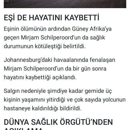
EŞİ DE HAYATINI KAYBETTİ
Eşinin ölümünün ardından Güney Afrika’ya
geçen Mirjam Schilperoord’un da sağlık
durumunun kötüleştiği belirtildi.
Johannesburg’daki havaalanında fenalaşan
Mirjam Schilperoord’un da bir gün sonra
hayatını kaybettiği açıklandı.
Salgın nedeniyle şimdiye kadar gemide üç
kişinin yaşamını yitirdiği ve çok sayıda yolcunun
hastaneye kaldırıldığı bildirildi.
DÜNYA SAĞLIK ÖRGÜTÜ’NDEN