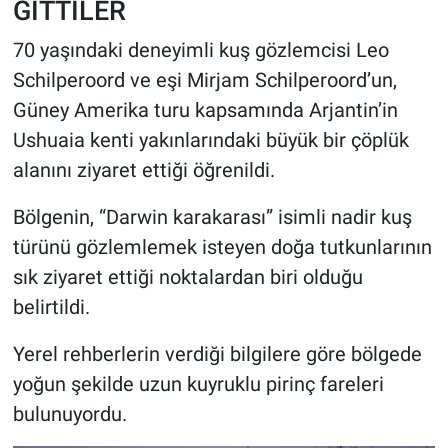
GİTTİLER
70 yaşındaki deneyimli kuş gözlemcisi Leo
Schilperoord ve eşi Mirjam Schilperoord’un,
Güney Amerika turu kapsamında Arjantin’in
Ushuaia kenti yakınlarındaki büyük bir çöplük
alanını ziyaret ettiği öğrenildi.
Bölgenin, “Darwin karakarası” isimli nadir kuş
türünü gözlemlemek isteyen doğa tutkunlarının
sık ziyaret ettiği noktalardan biri olduğu
belirtildi.
Yerel rehberlerin verdiği bilgilere göre bölgede
yoğun şekilde uzun kuyruklu pirinç fareleri
bulunuyordu.