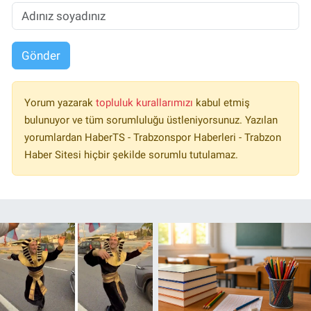
Gönder
Yorum yazarak
topluluk kurallarımızı
kabul etmiş
bulunuyor ve tüm sorumluluğu üstleniyorsunuz. Yazılan
yorumlardan HaberTS - Trabzonspor Haberleri - Trabzon
Haber Sitesi hiçbir şekilde sorumlu tutulamaz.