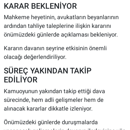
KARAR BEKLENİYOR
Mahkeme heyetinin, avukatların beyanlarının
ardından tahliye taleplerine ilişkin kararını
önümüzdeki günlerde açıklaması bekleniyor.
Kararın davanın seyrine etkisinin önemli
olacağı değerlendiriliyor.
SÜREÇ YAKINDAN TAKİP
EDİLİYOR
Kamuoyunun yakından takip ettiği dava
sürecinde, hem adli gelişmeler hem de
alınacak kararlar dikkatle izleniyor.
Önümüzdeki günlerde duruşmalarda