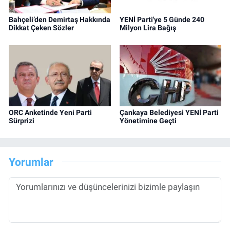
Bahçeli’den Demirtaş Hakkında
YENİ Parti'ye 5 Günde 240
Dikkat Çeken Sözler
Milyon Lira Bağış
ORC Anketinde Yeni Parti
Çankaya Belediyesi YENİ Parti
Sürprizi
Yönetimine Geçti
Yorumlar