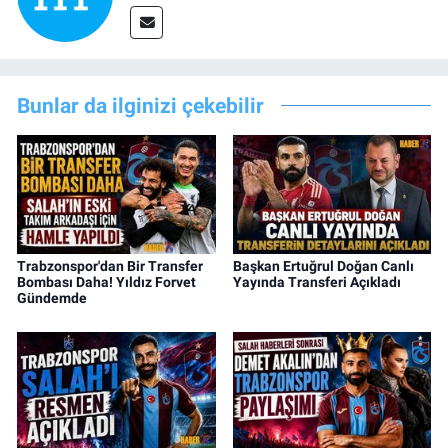
Bunlar da ilginizi çekebilir
Trabzonspor'dan Bir Transfer
Başkan Ertuğrul Doğan Canlı
Bombası Daha! Yıldız Forvet
Yayında Transferi Açıkladı
Gündemde