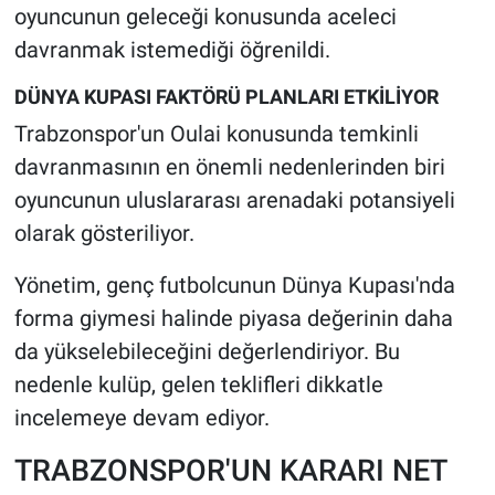
oyuncunun geleceği konusunda aceleci
davranmak istemediği öğrenildi.
DÜNYA KUPASI FAKTÖRÜ PLANLARI ETKİLİYOR
Trabzonspor'un Oulai konusunda temkinli
davranmasının en önemli nedenlerinden biri
oyuncunun uluslararası arenadaki potansiyeli
olarak gösteriliyor.
Yönetim, genç futbolcunun Dünya Kupası'nda
forma giymesi halinde piyasa değerinin daha
da yükselebileceğini değerlendiriyor. Bu
nedenle kulüp, gelen teklifleri dikkatle
incelemeye devam ediyor.
TRABZONSPOR'UN KARARI NET