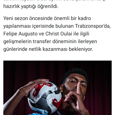
hazırlık yaptığı öğrenildi.
Yeni sezon öncesinde önemli bir kadro
yapılanması içerisinde bulunan Trabzonspor'da,
Felipe Augusto ve Christ Oulai ile ilgili
gelişmelerin transfer döneminin ilerleyen
günlerinde netlik kazanması bekleniyor.