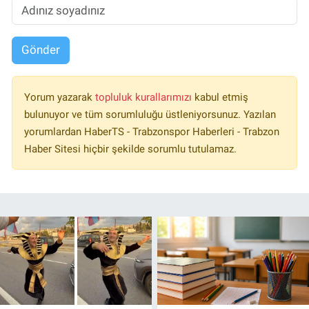
Gönder
Yorum yazarak
topluluk kurallarımızı
kabul etmiş
bulunuyor ve tüm sorumluluğu üstleniyorsunuz. Yazılan
yorumlardan HaberTS - Trabzonspor Haberleri - Trabzon
Haber Sitesi hiçbir şekilde sorumlu tutulamaz.