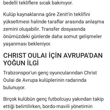
bedelli tekliflere sıcak bakmıyor.
Kulüp kaynaklarına göre Zenit'in teklifini
yükseltmesi halinde taraflar arasında anlaşma
zemini oluşabilir. Transfer dosyasında
önümüzdeki günlerde daha somut gelişmeler
yaşanması bekleniyor.
CHRIST OULAI İÇİN AVRUPA'DAN
YOĞUN İLGİ
Trabzonspor'un genç oyuncularından Christ
Oulai de Avrupa kulüplerinin radarında
bulunuyor.
Birçok kulübün genç futbolcuyu yakından takip
ettiği belirtilirken, bordo-mavili yönetimin