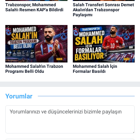
Trabzonspor, Mohammed
Salah Transferi Sonrası Demet
Salah'ı Resmen KAP'a Bildirdi
Akalın'dan Trabzonspor
Paylaşımı
Mohammed Salah'ın Trabzon
Mohammed Salah İçin
Programı Belli Oldu
Formalar Basıldı
Yorumlar