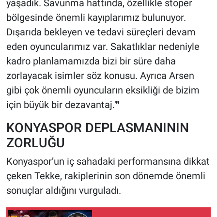
yaşadık. Savunma hattında, özellikle stoper
bölgesinde önemli kayıplarımız bulunuyor.
Dışarıda bekleyen ve tedavi süreçleri devam
eden oyuncularımız var. Sakatlıklar nedeniyle
kadro planlamamızda bizi bir süre daha
zorlayacak isimler söz konusu. Ayrıca Arsen
gibi çok önemli oyuncuların eksikliği de bizim
için büyük bir dezavantaj.❞
KONYASPOR DEPLASMANININ
ZORLUĞU
Konyaspor’un iç sahadaki performansına dikkat
çeken Tekke, rakiplerinin son dönemde önemli
sonuçlar aldığını vurguladı.