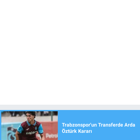
Trabzonspor'un Transferde Arda
Öztürk Kararı