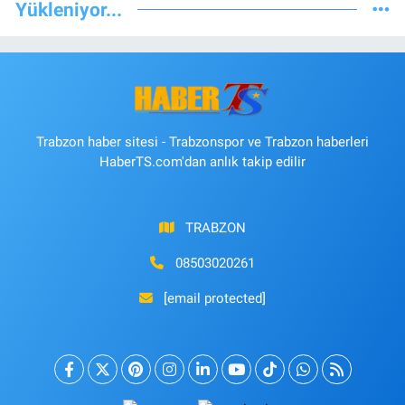
Yükleniyor...
Trabzon haber sitesi - Trabzonspor ve Trabzon haberleri
HaberTS.com'dan anlık takip edilir
TRABZON
08503020261
[email protected]