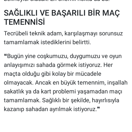
SAĞLIKLI VE BAŞARILI BİR MAÇ
TEMENNİSİ
Tecrübeli teknik adam, karşılaşmayı sorunsuz
tamamlamak istediklerini belirtti.
❝Bugün yine coşkumuzu, duygumuzu ve oyun
anlayışımızı sahada görmek istiyoruz. Her
maçta olduğu gibi kolay bir mücadele
olmayacak. Ancak en büyük temennim, inşallah
sakatlık ya da kart problemi yaşamadan maçı
tamamlamak. Sağlıklı bir şekilde, hayırlısıyla
kazanıp sahadan ayrılmak istiyoruz.❞