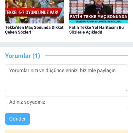
Tekke'den Maç Sonunda Dikkat
Fatih Tekke Yol Haritasını Bu
Çeken Sözler!
Sözlerle Açıkladı!
Yorumlar (1)
Gönder