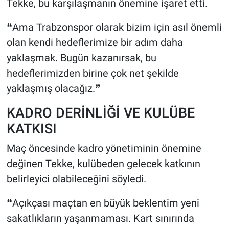
Tekke, bu karşılaşmanın önemine işaret etti.
❝Ama Trabzonspor olarak bizim için asıl önemli
olan kendi hedeflerimize bir adım daha
yaklaşmak. Bugün kazanırsak, bu
hedeflerimizden birine çok net şekilde
yaklaşmış olacağız.❞
KADRO DERİNLİĞİ VE KULÜBE
KATKISI
Maç öncesinde kadro yönetiminin önemine
değinen Tekke, kulübeden gelecek katkının
belirleyici olabileceğini söyledi.
❝Açıkçası maçtan en büyük beklentim yeni
sakatlıkların yaşanmaması. Kart sınırında