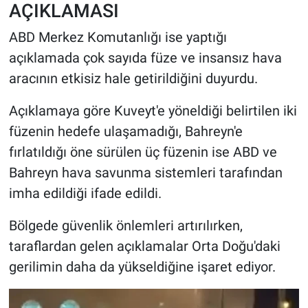
AÇIKLAMASI
ABD Merkez Komutanlığı ise yaptığı
açıklamada çok sayıda füze ve insansız hava
aracının etkisiz hale getirildiğini duyurdu.
Açıklamaya göre Kuveyt'e yöneldiği belirtilen iki
füzenin hedefe ulaşamadığı, Bahreyn'e
fırlatıldığı öne sürülen üç füzenin ise ABD ve
Bahreyn hava savunma sistemleri tarafından
imha edildiği ifade edildi.
Bölgede güvenlik önlemleri artırılırken,
taraflardan gelen açıklamalar Orta Doğu'daki
gerilimin daha da yükseldiğine işaret ediyor.