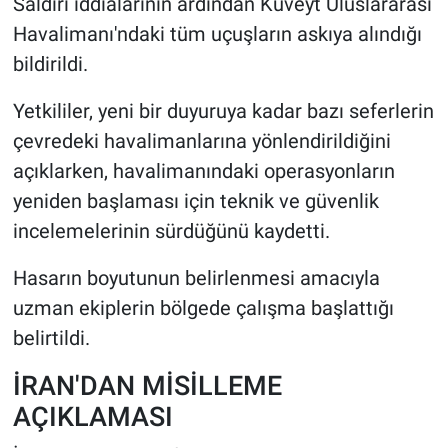
Saldırı iddialarının ardından Kuveyt Uluslararası
Havalimanı'ndaki tüm uçuşların askıya alındığı
bildirildi.
Yetkililer, yeni bir duyuruya kadar bazı seferlerin
çevredeki havalimanlarına yönlendirildiğini
açıklarken, havalimanındaki operasyonların
yeniden başlaması için teknik ve güvenlik
incelemelerinin sürdüğünü kaydetti.
Hasarın boyutunun belirlenmesi amacıyla
uzman ekiplerin bölgede çalışma başlattığı
belirtildi.
İRAN'DAN MİSİLLEME
AÇIKLAMASI