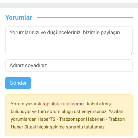
Yorumlar
Gönder
Yorum yazarak
topluluk kurallarımızı
kabul etmiş
bulunuyor ve tüm sorumluluğu üstleniyorsunuz. Yazılan
yorumlardan HaberTS - Trabzonspor Haberleri - Trabzon
Haber Sitesi hiçbir şekilde sorumlu tutulamaz.