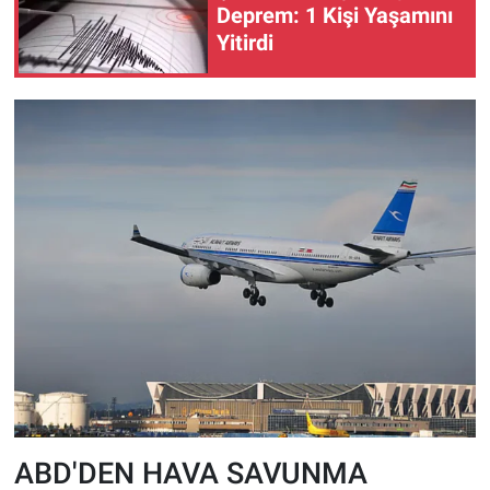
Deprem: 1 Kişi Yaşamını
Yitirdi
ABD'DEN HAVA SAVUNMA