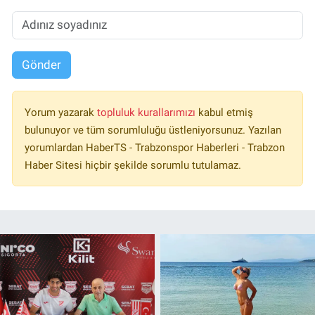
Gönder
Yorum yazarak
topluluk kurallarımızı
kabul etmiş
bulunuyor ve tüm sorumluluğu üstleniyorsunuz. Yazılan
yorumlardan HaberTS - Trabzonspor Haberleri - Trabzon
Haber Sitesi hiçbir şekilde sorumlu tutulamaz.