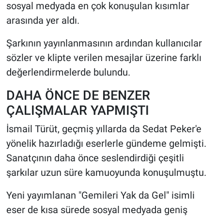
sosyal medyada en çok konuşulan kısımlar
arasında yer aldı.
Şarkının yayınlanmasının ardından kullanıcılar
sözler ve klipte verilen mesajlar üzerine farklı
değerlendirmelerde bulundu.
DAHA ÖNCE DE BENZER
ÇALIŞMALAR YAPMIŞTI
İsmail Türüt, geçmiş yıllarda da Sedat Peker'e
yönelik hazırladığı eserlerle gündeme gelmişti.
Sanatçının daha önce seslendirdiği çeşitli
şarkılar uzun süre kamuoyunda konuşulmuştu.
Yeni yayımlanan "Gemileri Yak da Gel" isimli
eser de kısa sürede sosyal medyada geniş