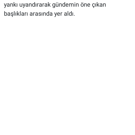
yankı uyandırarak gündemin öne çıkan
başlıkları arasında yer aldı.