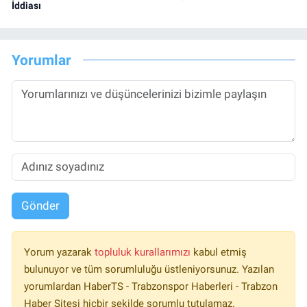
İddiası
Yorumlar
Gönder
Yorum yazarak
topluluk kurallarımızı
kabul etmiş
bulunuyor ve tüm sorumluluğu üstleniyorsunuz. Yazılan
yorumlardan HaberTS - Trabzonspor Haberleri - Trabzon
Haber Sitesi hiçbir şekilde sorumlu tutulamaz.