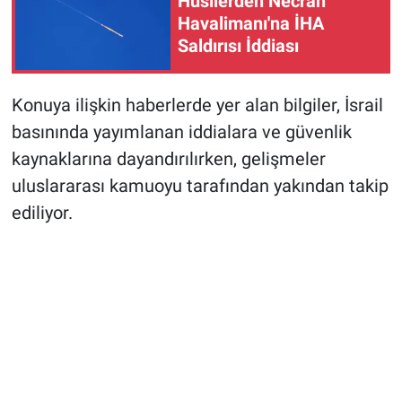
Husilerden Necran
Havalimanı'na İHA
Saldırısı İddiası
Konuya ilişkin haberlerde yer alan bilgiler, İsrail
basınında yayımlanan iddialara ve güvenlik
kaynaklarına dayandırılırken, gelişmeler
uluslararası kamuoyu tarafından yakından takip
ediliyor.