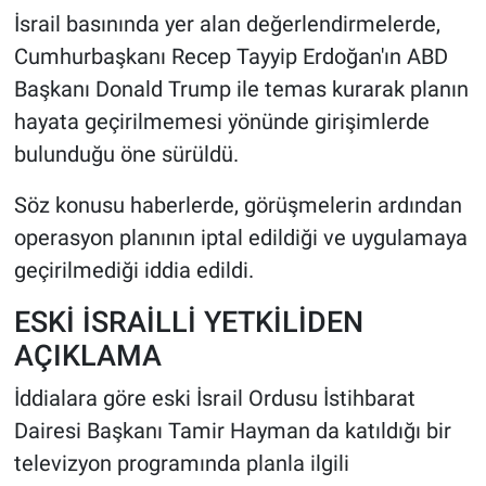
İsrail basınında yer alan değerlendirmelerde,
Cumhurbaşkanı Recep Tayyip Erdoğan'ın ABD
Başkanı Donald Trump ile temas kurarak planın
hayata geçirilmemesi yönünde girişimlerde
bulunduğu öne sürüldü.
Söz konusu haberlerde, görüşmelerin ardından
operasyon planının iptal edildiği ve uygulamaya
geçirilmediği iddia edildi.
ESKİ İSRAİLLİ YETKİLİDEN
AÇIKLAMA
İddialara göre eski İsrail Ordusu İstihbarat
Dairesi Başkanı Tamir Hayman da katıldığı bir
televizyon programında planla ilgili