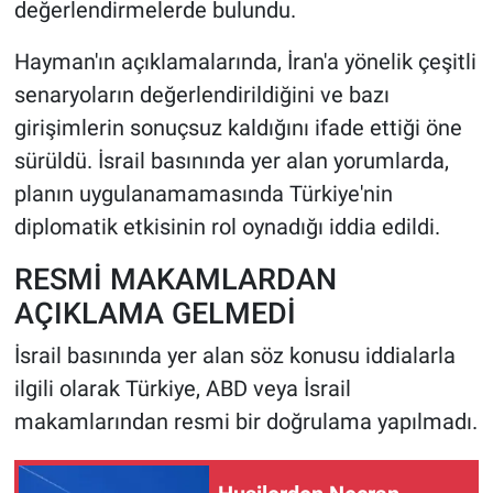
değerlendirmelerde bulundu.
Hayman'ın açıklamalarında, İran'a yönelik çeşitli
senaryoların değerlendirildiğini ve bazı
girişimlerin sonuçsuz kaldığını ifade ettiği öne
sürüldü. İsrail basınında yer alan yorumlarda,
planın uygulanamamasında Türkiye'nin
diplomatik etkisinin rol oynadığı iddia edildi.
RESMİ MAKAMLARDAN
AÇIKLAMA GELMEDİ
İsrail basınında yer alan söz konusu iddialarla
ilgili olarak Türkiye, ABD veya İsrail
makamlarından resmi bir doğrulama yapılmadı.