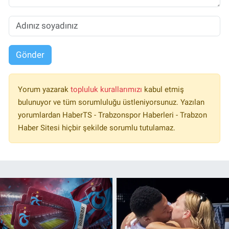
Gönder
Yorum yazarak
topluluk kurallarımızı
kabul etmiş
bulunuyor ve tüm sorumluluğu üstleniyorsunuz. Yazılan
yorumlardan HaberTS - Trabzonspor Haberleri - Trabzon
Haber Sitesi hiçbir şekilde sorumlu tutulamaz.