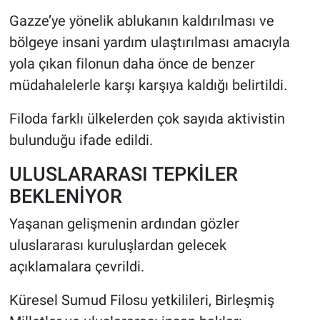
Gazze’ye yönelik ablukanın kaldırılması ve
bölgeye insani yardım ulaştırılması amacıyla
yola çıkan filonun daha önce de benzer
müdahalelerle karşı karşıya kaldığı belirtildi.
Filoda farklı ülkelerden çok sayıda aktivistin
bulunduğu ifade edildi.
ULUSLARARASI TEPKİLER
BEKLENİYOR
Yaşanan gelişmenin ardından gözler
uluslararası kuruluşlardan gelecek
açıklamalara çevrildi.
Küresel Sumud Filosu yetkilileri, Birleşmiş