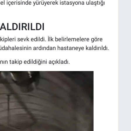
el içerisinde yürüyerek istasyona ulaştığı
ALDIRILDI
kipleri sevk edildi. İlk belirlemelere göre
müdahalesinin ardından hastaneye kaldırıldı.
nın takip edildiğini açıkladı.