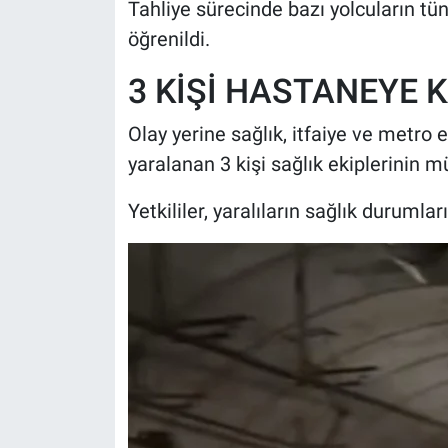
Tahliye sürecinde bazı yolcuların tün
öğrenildi.
3 KİŞİ HASTANEYE K
Olay yerine sağlık, itfaiye ve metro e
yaralanan 3 kişi sağlık ekiplerinin 
Yetkililer, yaralıların sağlık durumları