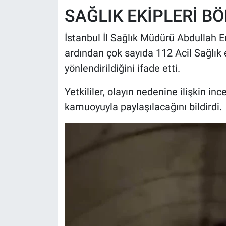
SAĞLIK EKİPLERİ BÖ
İstanbul İl Sağlık Müdürü Abdullah 
ardından çok sayıda 112 Acil Sağlık
yönlendirildiğini ifade etti.
Yetkililer, olayın nedenine ilişkin i
kamuoyuyla paylaşılacağını bildirdi.