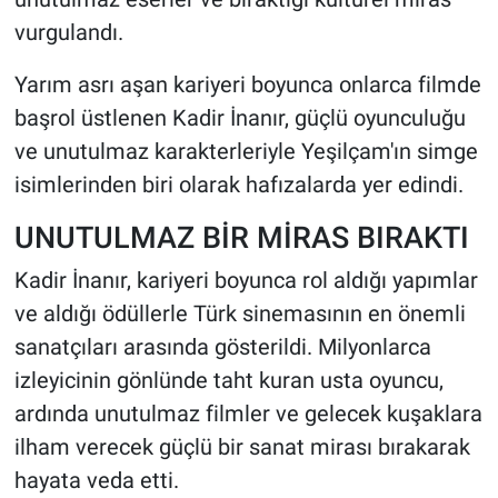
vurgulandı.
Yarım asrı aşan kariyeri boyunca onlarca filmde
başrol üstlenen Kadir İnanır, güçlü oyunculuğu
ve unutulmaz karakterleriyle Yeşilçam'ın simge
isimlerinden biri olarak hafızalarda yer edindi.
UNUTULMAZ BİR MİRAS BIRAKTI
Kadir İnanır, kariyeri boyunca rol aldığı yapımlar
ve aldığı ödüllerle Türk sinemasının en önemli
sanatçıları arasında gösterildi. Milyonlarca
izleyicinin gönlünde taht kuran usta oyuncu,
ardında unutulmaz filmler ve gelecek kuşaklara
ilham verecek güçlü bir sanat mirası bırakarak
hayata veda etti.