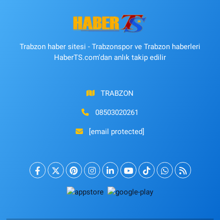
Trabzon haber sitesi - Trabzonspor ve Trabzon haberleri
HaberTS.com'dan anlık takip edilir
TRABZON
08503020261
[email protected]