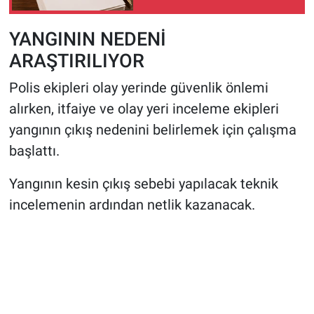
YANGININ NEDENİ
ARAŞTIRILIYOR
Polis ekipleri olay yerinde güvenlik önlemi
alırken, itfaiye ve olay yeri inceleme ekipleri
yangının çıkış nedenini belirlemek için çalışma
başlattı.
Yangının kesin çıkış sebebi yapılacak teknik
incelemenin ardından netlik kazanacak.