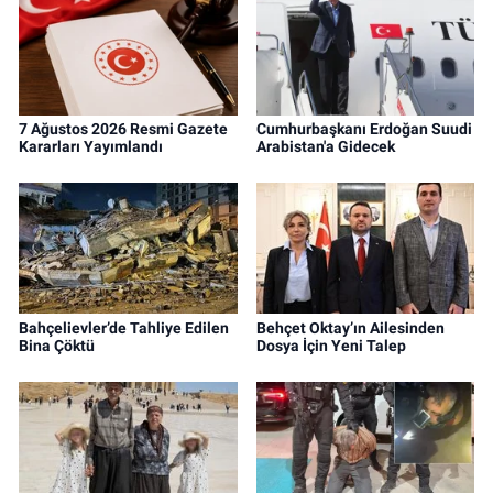
7 Ağustos 2026 Resmi Gazete
Cumhurbaşkanı Erdoğan Suudi
Kararları Yayımlandı
Arabistan'a Gidecek
Bahçelievler’de Tahliye Edilen
Behçet Oktay’ın Ailesinden
Bina Çöktü
Dosya İçin Yeni Talep