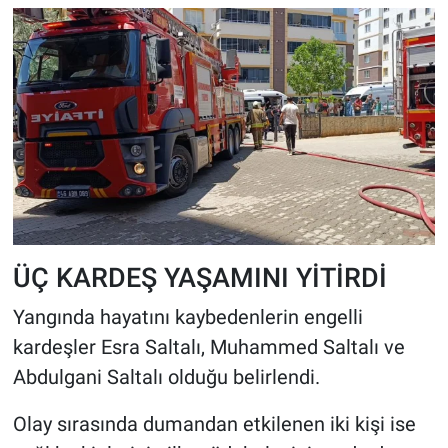
ÜÇ KARDEŞ YAŞAMINI YİTİRDİ
Yangında hayatını kaybedenlerin engelli
kardeşler Esra Saltalı, Muhammed Saltalı ve
Abdulgani Saltalı olduğu belirlendi.
Olay sırasında dumandan etkilenen iki kişi ise