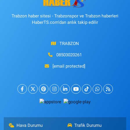
Trabzon haber sitesi - Trabzonspor ve Trabzon haberleri
HaberTS.com'dan anlık takip edilir
TRABZON
08503020261
[email protected]
Hava Durumu
Trafik Durumu