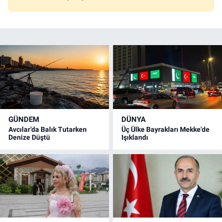
GÜNDEM
DÜNYA
Avcılar’da Balık Tutarken
Üç Ülke Bayrakları Mekke'de
Denize Düştü
Işıklandı