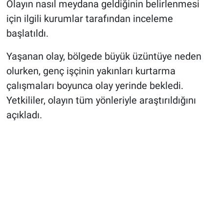
Olayın nasıl meydana geldiğinin belirlenmesi
için ilgili kurumlar tarafından inceleme
başlatıldı.
Yaşanan olay, bölgede büyük üzüntüye neden
olurken, genç işçinin yakınları kurtarma
çalışmaları boyunca olay yerinde bekledi.
Yetkililer, olayın tüm yönleriyle araştırıldığını
açıkladı.