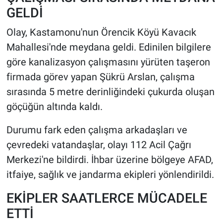
GELDİ
Olay, Kastamonu'nun Örencik Köyü Kavacık
Mahallesi'nde meydana geldi. Edinilen bilgilere
göre kanalizasyon çalışmasını yürüten taşeron
firmada görev yapan Şükrü Arslan, çalışma
sırasında 5 metre derinliğindeki çukurda oluşan
göçüğün altında kaldı.
Durumu fark eden çalışma arkadaşları ve
çevredeki vatandaşlar, olayı 112 Acil Çağrı
Merkezi'ne bildirdi. İhbar üzerine bölgeye AFAD,
itfaiye, sağlık ve jandarma ekipleri yönlendirildi.
EKİPLER SAATLERCE MÜCADELE
ETTİ