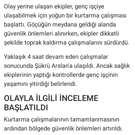
Olay yerine ulaşan ekipler, genç işçiye
ulaşabilmek için yoğun bir kurtarma çalışması
başlattı. Göçüğün meydana geldiği alanda
güvenlik önlemleri alınırken, ekipler dikkatli
şekilde toprak kaldırma çalışmalarını sürdürdü.
Yaklaşık 4 saat devam eden çalışmalar
sonucunda Şükrü Arslan'a ulaşıldı. Ancak sağlık
ekiplerinin yaptığı kontrollerde genç işçinin
yaşamını yitirdiği belirlendi.
OLAYLA İLGİLİ İNCELEME
BAŞLATILDI
Kurtarma çalışmalarının tamamlanmasının
ardından bölgede güvenlik önlemleri artırıldı.