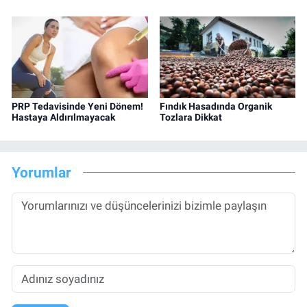
PRP Tedavisinde Yeni Dönem!
Fındık Hasadında Organik
Hastaya Aldırılmayacak
Tozlara Dikkat
Yorumlar