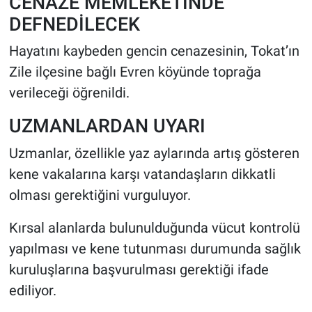
CENAZE MEMLEKETİNDE
DEFNEDİLECEK
Hayatını kaybeden gencin cenazesinin, Tokat’ın
Zile ilçesine bağlı Evren köyünde toprağa
verileceği öğrenildi.
UZMANLARDAN UYARI
Uzmanlar, özellikle yaz aylarında artış gösteren
kene vakalarına karşı vatandaşların dikkatli
olması gerektiğini vurguluyor.
Kırsal alanlarda bulunulduğunda vücut kontrolü
yapılması ve kene tutunması durumunda sağlık
kuruluşlarına başvurulması gerektiği ifade
ediliyor.