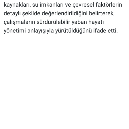
kaynakları, su imkanları ve çevresel faktörlerin
detaylı şekilde değerlendirildiğini belirterek,
çalışmaların sürdürülebilir yaban hayatı
yönetimi anlayışıyla yürütüldüğünü ifade etti.