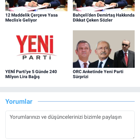
12 Maddelik Çerçeve Yasa
Bahçeli’den Demirtaş Hakkında
Meclis’e Geliyor
Dikkat Çeken Sözler
YENİ Parti'ye 5 Günde 240
ORC Anketinde Yeni Parti
Milyon Lira Bağış
Sürprizi
Yorumlar