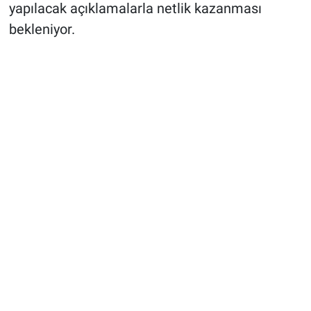
yapılacak açıklamalarla netlik kazanması
bekleniyor.