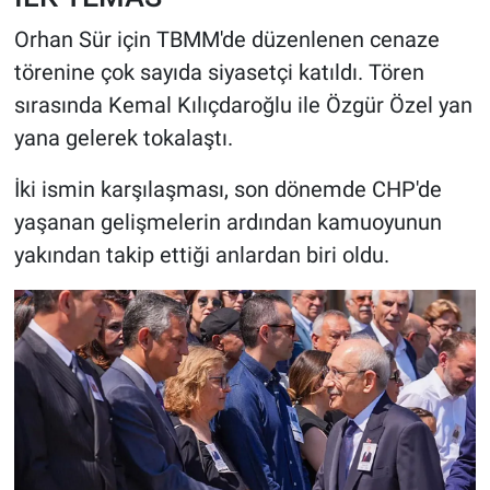
Orhan Sür için TBMM'de düzenlenen cenaze
törenine çok sayıda siyasetçi katıldı. Tören
sırasında Kemal Kılıçdaroğlu ile Özgür Özel yan
yana gelerek tokalaştı.
İki ismin karşılaşması, son dönemde CHP'de
yaşanan gelişmelerin ardından kamuoyunun
yakından takip ettiği anlardan biri oldu.