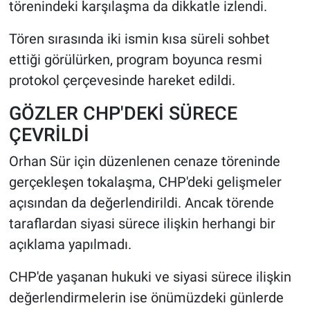
törenindeki karşılaşma da dikkatle izlendi.
Tören sırasında iki ismin kısa süreli sohbet
ettiği görülürken, program boyunca resmi
protokol çerçevesinde hareket edildi.
GÖZLER CHP'DEKİ SÜRECE
ÇEVRİLDİ
Orhan Sür için düzenlenen cenaze töreninde
gerçekleşen tokalaşma, CHP'deki gelişmeler
açısından da değerlendirildi. Ancak törende
taraflardan siyasi sürece ilişkin herhangi bir
açıklama yapılmadı.
CHP'de yaşanan hukuki ve siyasi sürece ilişkin
değerlendirmelerin ise önümüzdeki günlerde