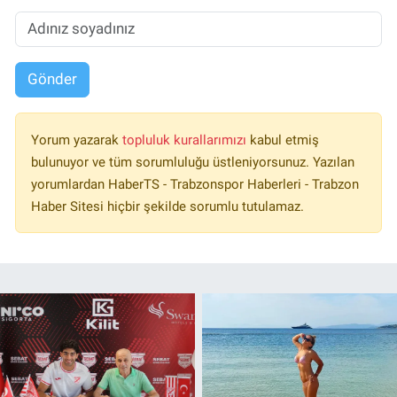
Gönder
Yorum yazarak
topluluk kurallarımızı
kabul etmiş
bulunuyor ve tüm sorumluluğu üstleniyorsunuz. Yazılan
yorumlardan HaberTS - Trabzonspor Haberleri - Trabzon
Haber Sitesi hiçbir şekilde sorumlu tutulamaz.