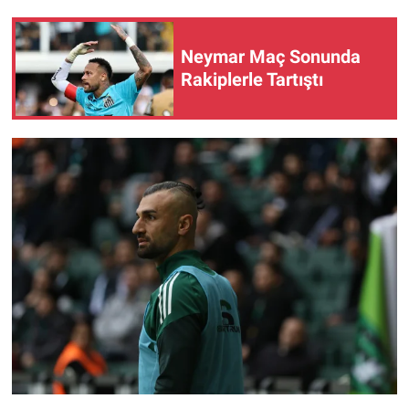
Neymar Maç Sonunda
Rakiplerle Tartıştı