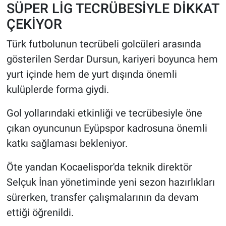
SÜPER LİG TECRÜBESİYLE DİKKAT
ÇEKİYOR
Türk futbolunun tecrübeli golcüleri arasında
gösterilen Serdar Dursun, kariyeri boyunca hem
yurt içinde hem de yurt dışında önemli
kulüplerde forma giydi.
Gol yollarındaki etkinliği ve tecrübesiyle öne
çıkan oyuncunun Eyüpspor kadrosuna önemli
katkı sağlaması bekleniyor.
Öte yandan Kocaelispor'da teknik direktör
Selçuk İnan yönetiminde yeni sezon hazırlıkları
sürerken, transfer çalışmalarının da devam
ettiği öğrenildi.