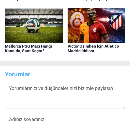
Mallorca PSG Maçı Hangi
Victor Osimhen İçin Atletico
Kanalda, Saat Kaçta?
Madrid İddiası
Yorumlar