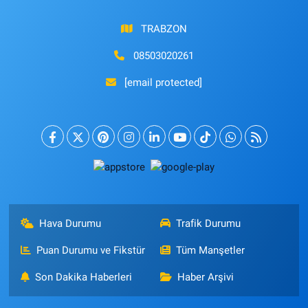
TRABZON
08503020261
[email protected]
Hava Durumu
Trafik Durumu
Puan Durumu ve Fikstür
Tüm Manşetler
Son Dakika Haberleri
Haber Arşivi