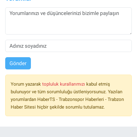
Gönder
Yorum yazarak
topluluk kurallarımızı
kabul etmiş
bulunuyor ve tüm sorumluluğu üstleniyorsunuz. Yazılan
yorumlardan HaberTS - Trabzonspor Haberleri - Trabzon
Haber Sitesi hiçbir şekilde sorumlu tutulamaz.