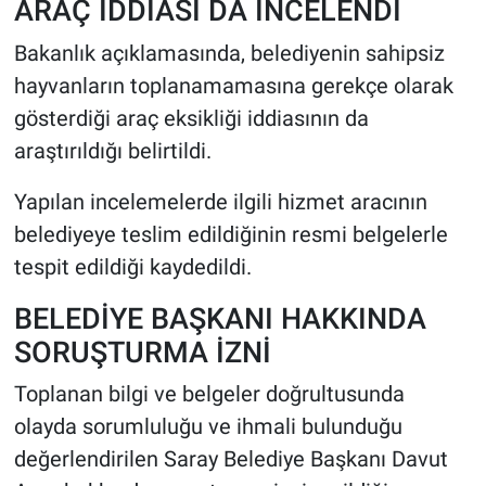
ARAÇ İDDİASI DA İNCELENDİ
Bakanlık açıklamasında, belediyenin sahipsiz
hayvanların toplanamamasına gerekçe olarak
gösterdiği araç eksikliği iddiasının da
araştırıldığı belirtildi.
Yapılan incelemelerde ilgili hizmet aracının
belediyeye teslim edildiğinin resmi belgelerle
tespit edildiği kaydedildi.
BELEDİYE BAŞKANI HAKKINDA
SORUŞTURMA İZNİ
Toplanan bilgi ve belgeler doğrultusunda
olayda sorumluluğu ve ihmali bulunduğu
değerlendirilen Saray Belediye Başkanı Davut