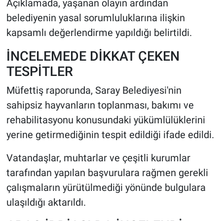
Açıklamada, yaşanan olayın ardından
belediyenin yasal sorumluluklarına ilişkin
kapsamlı değerlendirme yapıldığı belirtildi.
İNCELEMEDE DİKKAT ÇEKEN
TESPİTLER
Müfettiş raporunda, Saray Belediyesi'nin
sahipsiz hayvanların toplanması, bakımı ve
rehabilitasyonu konusundaki yükümlülüklerini
yerine getirmediğinin tespit edildiği ifade edildi.
Vatandaşlar, muhtarlar ve çeşitli kurumlar
tarafından yapılan başvurulara rağmen gerekli
çalışmaların yürütülmediği yönünde bulgulara
ulaşıldığı aktarıldı.