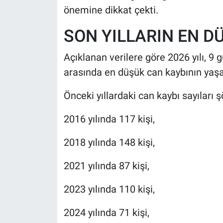
önemine dikkat çekti.
SON YILLARIN EN D
Açıklanan verilere göre 2026 yılı, 9 
arasında en düşük can kaybının yaşa
Önceki yıllardaki can kaybı sayıları ş
2016 yılında 117 kişi,
2018 yılında 148 kişi,
2021 yılında 87 kişi,
2023 yılında 110 kişi,
2024 yılında 71 kişi,