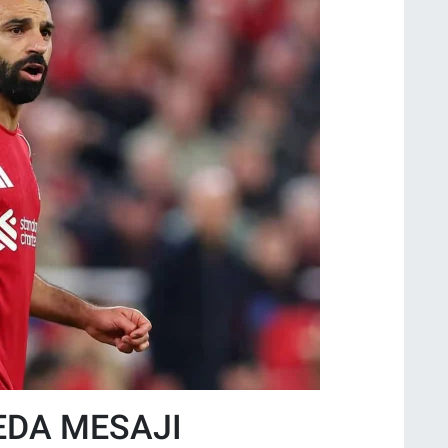
EDA MESAJI