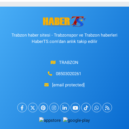
Trabzon haber sitesi - Trabzonspor ve Trabzon haberleri
HaberTS.com'dan anlık takip edilir
TRABZON
08503020261
[email protected]