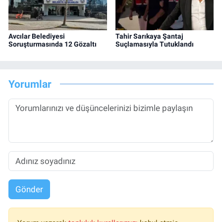
Avcılar Belediyesi
Tahir Sarıkaya Şantaj
Soruşturmasında 12 Gözaltı
Suçlamasıyla Tutuklandı
Yorumlar
Gönder