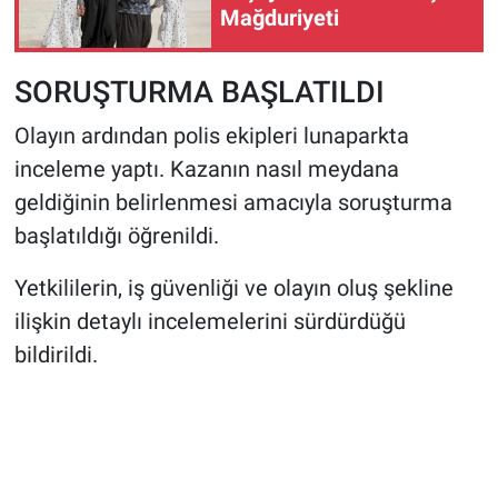
Mağduriyeti
SORUŞTURMA BAŞLATILDI
Olayın ardından polis ekipleri lunaparkta
inceleme yaptı. Kazanın nasıl meydana
geldiğinin belirlenmesi amacıyla soruşturma
başlatıldığı öğrenildi.
Yetkililerin, iş güvenliği ve olayın oluş şekline
ilişkin detaylı incelemelerini sürdürdüğü
bildirildi.