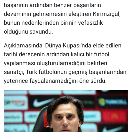
başarının ardından benzer başarıların
devamının gelmemesini eleştiren Kırmızıgül,
bunun nedenlerinden birinin vefasızlık
olduğunu savundu.
Açıklamasında, Dünya Kupası'nda elde edilen
tarihi derecenin ardından kalıcı bir futbol
yapılanması oluşturulamadığını belirten
sanatçı, Türk futbolunun geçmiş başarılarından
yeterince faydalanamadığını öne sürdü.