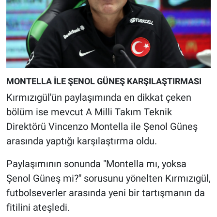
MONTELLA İLE ŞENOL GÜNEŞ KARŞILAŞTIRMASI
Kırmızıgül'ün paylaşımında en dikkat çeken
bölüm ise mevcut A Milli Takım Teknik
Direktörü Vincenzo Montella ile Şenol Güneş
arasında yaptığı karşılaştırma oldu.
Paylaşımının sonunda "Montella mı, yoksa
Şenol Güneş mi?" sorusunu yönelten Kırmızıgül,
futbolseverler arasında yeni bir tartışmanın da
fitilini ateşledi.