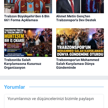
Trabzon Büyükşehir’den 6 Bin
Ahmet Metin Genç'ten
661 Forma Açıklaması
Trabzonspor'a Dev Destek
Trabzon’da Salah
Trabzonspor'un Mohammed
Karşılamasına Kusursuz
Salah Karşılaması Dünya
Organizasyon
Gündeminde
Yorumlar