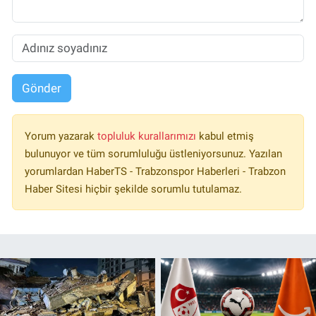
Gönder
Yorum yazarak
topluluk kurallarımızı
kabul etmiş
bulunuyor ve tüm sorumluluğu üstleniyorsunuz. Yazılan
yorumlardan HaberTS - Trabzonspor Haberleri - Trabzon
Haber Sitesi hiçbir şekilde sorumlu tutulamaz.