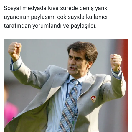
Sosyal medyada kısa sürede geniş yankı
uyandıran paylaşım, çok sayıda kullanıcı
tarafından yorumlandı ve paylaşıldı.