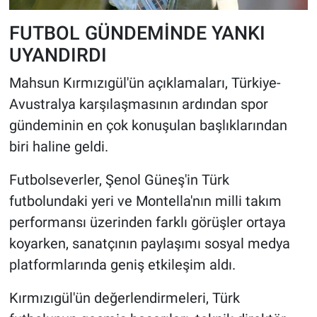
FUTBOL GÜNDEMİNDE YANKI
UYANDIRDI
Mahsun Kırmızıgül'ün açıklamaları, Türkiye-
Avustralya karşılaşmasının ardından spor
gündeminin en çok konuşulan başlıklarından
biri haline geldi.
Futbolseverler, Şenol Güneş'in Türk
futbolundaki yeri ve Montella'nın milli takım
performansı üzerinden farklı görüşler ortaya
koyarken, sanatçının paylaşımı sosyal medya
platformlarında geniş etkileşim aldı.
Kırmızıgül'ün değerlendirmeleri, Türk