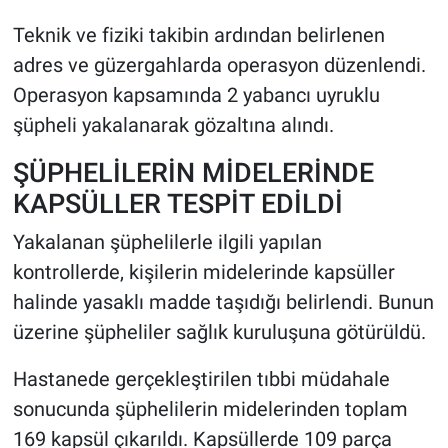
Teknik ve fiziki takibin ardından belirlenen
adres ve güzergahlarda operasyon düzenlendi.
Operasyon kapsamında 2 yabancı uyruklu
şüpheli yakalanarak gözaltına alındı.
ŞÜPHELİLERİN MİDELERİNDE
KAPSÜLLER TESPİT EDİLDİ
Yakalanan şüphelilerle ilgili yapılan
kontrollerde, kişilerin midelerinde kapsüller
halinde yasaklı madde taşıdığı belirlendi. Bunun
üzerine şüpheliler sağlık kuruluşuna götürüldü.
Hastanede gerçekleştirilen tıbbi müdahale
sonucunda şüphelilerin midelerinden toplam
169 kapsül çıkarıldı. Kapsüllerde 109 parça