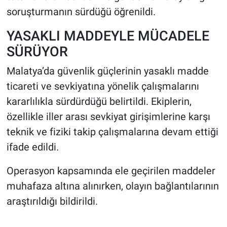
soruşturmanın sürdüğü öğrenildi.
YASAKLI MADDEYLE MÜCADELE
SÜRÜYOR
Malatya’da güvenlik güçlerinin yasaklı madde
ticareti ve sevkiyatına yönelik çalışmalarını
kararlılıkla sürdürdüğü belirtildi. Ekiplerin,
özellikle iller arası sevkiyat girişimlerine karşı
teknik ve fiziki takip çalışmalarına devam ettiği
ifade edildi.
Operasyon kapsamında ele geçirilen maddeler
muhafaza altına alınırken, olayın bağlantılarının
araştırıldığı bildirildi.