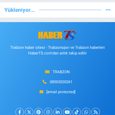
Yükleniyor...
Trabzon haber sitesi - Trabzonspor ve Trabzon haberleri
HaberTS.com'dan anlık takip edilir
TRABZON
08503020261
[email protected]