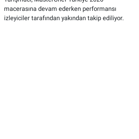
macerasına devam ederken performansı
izleyiciler tarafından yakından takip ediliyor.