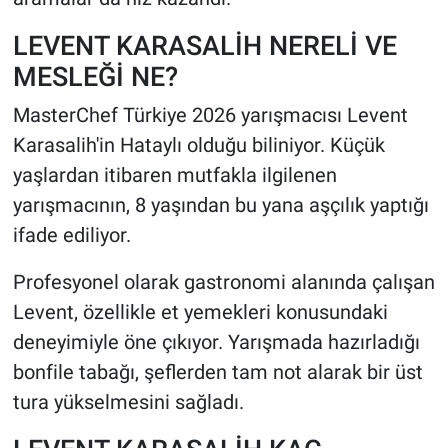
LEVENT KARASALİH NERELİ VE
MESLEĞİ NE?
MasterChef Türkiye 2026 yarışmacısı Levent
Karasalih'in Hataylı olduğu biliniyor. Küçük
yaşlardan itibaren mutfakla ilgilenen
yarışmacının, 8 yaşından bu yana aşçılık yaptığı
ifade ediliyor.
Profesyonel olarak gastronomi alanında çalışan
Levent, özellikle et yemekleri konusundaki
deneyimiyle öne çıkıyor. Yarışmada hazırladığı
bonfile tabağı, şeflerden tam not alarak bir üst
tura yükselmesini sağladı.