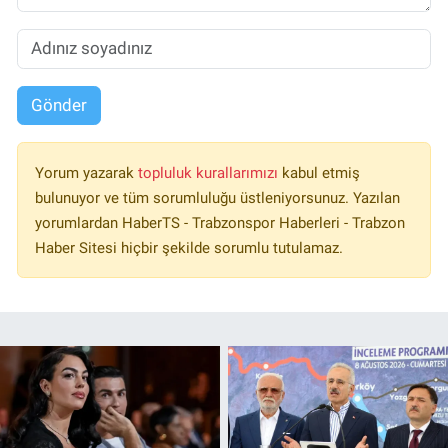
Gönder
Yorum yazarak
topluluk kurallarımızı
kabul etmiş
bulunuyor ve tüm sorumluluğu üstleniyorsunuz. Yazılan
yorumlardan HaberTS - Trabzonspor Haberleri - Trabzon
Haber Sitesi hiçbir şekilde sorumlu tutulamaz.