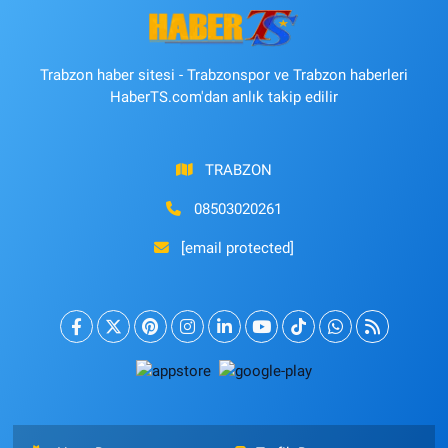
Trabzon haber sitesi - Trabzonspor ve Trabzon haberleri
HaberTS.com'dan anlık takip edilir
TRABZON
08503020261
[email protected]