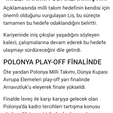
Açıklamasında milli takım hedefinin kendisi için
önemli olduğunu vurgulayan Lis, bu süreçte
tamamen bu hedefe odaklandığını belirtti.
Kariyerinde iniş çıkışlar yaşadığını söyleyen
kaleci, çalışmalarına devam ederek bu hedefe
ulaşmayı sürdüreceğini dile getirdi.
POLONYA PLAY-OFF FİNALİNDE
Öte yandan Polonya Milli Takımı, Dünya Kupası
Avrupa Elemeleri play-off yarı finalinde
Arnavutluk’u eleyerek finale yükseldi.
Finalde İsveç ile karşı karşıya gelecek olan
Polonya’da kadro tercihleri tartışma konusu