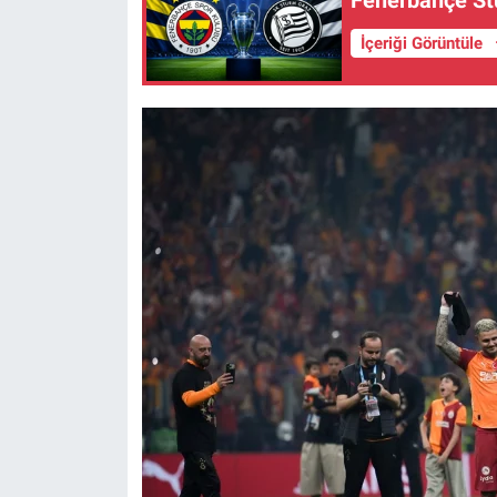
İçeriği Görüntüle