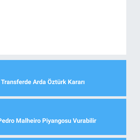
 Transferde Arda Öztürk Kararı
Pedro Malheiro Piyangosu Vurabilir