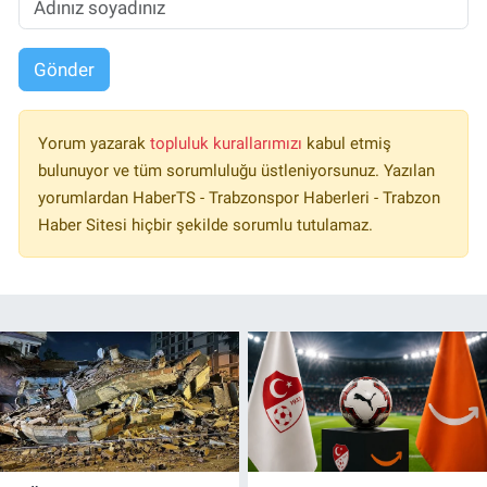
Gönder
Yorum yazarak
topluluk kurallarımızı
kabul etmiş
bulunuyor ve tüm sorumluluğu üstleniyorsunuz. Yazılan
yorumlardan HaberTS - Trabzonspor Haberleri - Trabzon
Haber Sitesi hiçbir şekilde sorumlu tutulamaz.