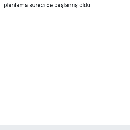
planlama süreci de başlamış oldu.