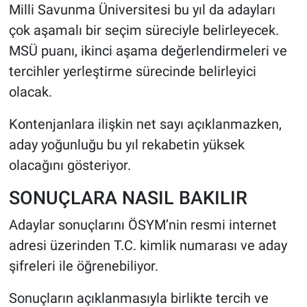
Milli Savunma Üniversitesi bu yıl da adayları
çok aşamalı bir seçim süreciyle belirleyecek.
MSÜ puanı, ikinci aşama değerlendirmeleri ve
tercihler yerleştirme sürecinde belirleyici
olacak.
Kontenjanlara ilişkin net sayı açıklanmazken,
aday yoğunluğu bu yıl rekabetin yüksek
olacağını gösteriyor.
SONUÇLARA NASIL BAKILIR
Adaylar sonuçlarını ÖSYM’nin resmi internet
adresi üzerinden T.C. kimlik numarası ve aday
şifreleri ile öğrenebiliyor.
Sonuçların açıklanmasıyla birlikte tercih ve