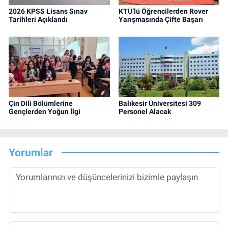
2026 KPSS Lisans Sınav
KTÜ’lü Öğrencilerden Rover
Tarihleri Açıklandı
Yarışmasında Çifte Başarı
Çin Dili Bölümlerine
Balıkesir Üniversitesi 309
Gençlerden Yoğun İlgi
Personel Alacak
Yorumlar