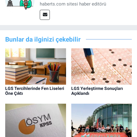
haberts.com sitesi haber editörü
Bunlar da ilginizi çekebilir
LGS Tercihlerinde Fen Liseleri
LGS Yerleştirme Sonuçları
Öne Çıktı
Açıklandı