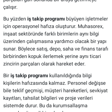
çalışır.
Bu yüzden
iş takip programı
büyüyen işletmeler
için operasyonel hafıza oluşturur. Muhasorex,
inşaat sektöründe farklı birimlerin aynı bilgi
üzerinden çalışmasına yardımcı olacak bir yapı
sunar. Böylece satış, depo, saha ve finans tarafı
birbirinden kopuk ilerlemek yerine aynı ticari
zincirin parçaları olarak hareket eder.
Bir
iş takip programı
kullanıldığında bilgi
kişilerin hafızasında kalmaz. Personel değişse
bile teklif geçmişi, müşteri hareketleri, sevkiyat
kayıtları, tahsilat bilgileri ve proje verileri
sistemde durur. Bu da kurumsallaşma