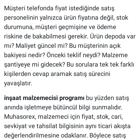
Müşteri telefonda fiyat istediğinde satış
personelinin yalnızca ürün fiyatına değil, stok
durumuna, müşteri geçmişine ve ödeme
riskine de bakabilmesi gerekir. Ürün depoda var
mı? Maliyet güncel mi? Bu müşterinin açık
bakiyesi nedir? Önceki teklif neydi? Malzeme
şantiyeye mi gidecek? Bu sorulara tek tek farklı
kişilerden cevap aramak satış sürecini
yavaşlatır.
inşaat malzemecisi programı
bu yüzden satış
anında işletmeye bütüncül bilgi sunmalıdır.
Muhasorex, malzemeci için fiyat, stok, cari,
sevkiyat ve tahsilat bilgisinin aynı ticari akışta
değerlendirilmesine odaklanır. Böylece satış