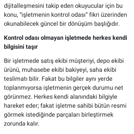
dijitalleşmesini takip eden okuyucular için bu
konu, “işletmenin kontrol odası” fikri üzerinden
okunabilecek güncel bir dönüşüm başlığıdır.
Kontrol odası olmayan işletmede herkes kendi
bilgisini taşır
Bir işletmede satış ekibi müşteriyi, depo ekibi
ürünü, muhasebe ekibi bakiyeyi, saha ekibi
teslimatı bilir. Fakat bu bilgiler aynı yerde
toplanmıyorsa işletmenin gerçek durumu net
görünmez. Herkes kendi alanındaki bilgiyle
hareket eder; fakat işletme sahibi bütün resmi
görmek istediğinde parçaları birleştirmek
zorunda kalır.