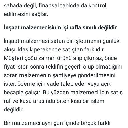
sahada değil, finansal tabloda da kontrol
edilmesini sağlar.
İnşaat malzemecisinin işi rafla sınırlı değildir
İnşaat malzemesi satan bir işletmenin günlük
akışı, klasik perakende satıştan farklıdır.
Müşteri çoğu zaman ürünü alıp çıkmaz; önce
fiyat ister, sonra teklifin geçerli olup olmadığını
sorar, malzemenin şantiyeye gönderilmesini
ister, ödeme için vade talep eder veya açık
hesapla çalışır. Bu yüzden malzemeci için satış,
raf ve kasa arasında biten kısa bir işlem
değildir.
Bir malzemeci aynı gün içinde birçok farklı