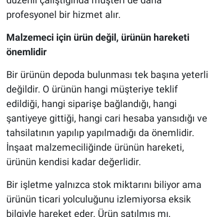
profesyonel bir hizmet alır.
Malzemeci için ürün değil, ürünün hareketi
önemlidir
Bir ürünün depoda bulunması tek başına yeterli
değildir. O ürünün hangi müşteriye teklif
edildiği, hangi siparişe bağlandığı, hangi
şantiyeye gittiği, hangi cari hesaba yansıdığı ve
tahsilatının yapılıp yapılmadığı da önemlidir.
İnşaat malzemeciliğinde ürünün hareketi,
ürünün kendisi kadar değerlidir.
Bir işletme yalnızca stok miktarını biliyor ama
ürünün ticari yolculuğunu izlemiyorsa eksik
bilgiyle hareket eder. Ürün satılmış mı,