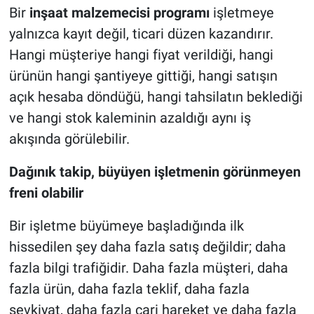
Bir
inşaat malzemecisi programı
işletmeye
yalnızca kayıt değil, ticari düzen kazandırır.
Hangi müşteriye hangi fiyat verildiği, hangi
ürünün hangi şantiyeye gittiği, hangi satışın
açık hesaba döndüğü, hangi tahsilatın beklediği
ve hangi stok kaleminin azaldığı aynı iş
akışında görülebilir.
Dağınık takip, büyüyen işletmenin görünmeyen
freni olabilir
Bir işletme büyümeye başladığında ilk
hissedilen şey daha fazla satış değildir; daha
fazla bilgi trafiğidir. Daha fazla müşteri, daha
fazla ürün, daha fazla teklif, daha fazla
sevkiyat, daha fazla cari hareket ve daha fazla