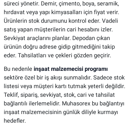
süreci yönetir. Demir, çimento, boya, seramik,
hırdavat veya yapı kimyasalları için fiyat verir.
Ürünlerin stok durumunu kontrol eder. Vadeli
satış yapan müşterilerin cari hesabını izler.
Sevkiyat araçlarını planlar. Depodan çıkan
ürünün doğru adrese gidip gitmediğini takip
eder. Tahsilatları ve çekleri gözden geçirir.
Bu nedenle
inşaat malzemecisi programı
sektöre özel bir iş akışı sunmalıdır. Sadece stok
listesi veya müşteri kartı tutmak yeterli değildir.
Teklif, sipariş, sevkiyat, stok, cari ve tahsilat
bağlantılı ilerlemelidir. Muhasorex bu bağlantıyı
inşaat malzemecisinin günlük diliyle kurmayı
hedefler.