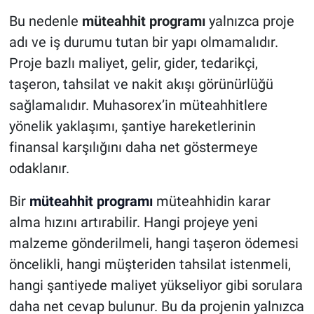
Bu nedenle
müteahhit programı
yalnızca proje
adı ve iş durumu tutan bir yapı olmamalıdır.
Proje bazlı maliyet, gelir, gider, tedarikçi,
taşeron, tahsilat ve nakit akışı görünürlüğü
sağlamalıdır. Muhasorex’in müteahhitlere
yönelik yaklaşımı, şantiye hareketlerinin
finansal karşılığını daha net göstermeye
odaklanır.
Bir
müteahhit programı
müteahhidin karar
alma hızını artırabilir. Hangi projeye yeni
malzeme gönderilmeli, hangi taşeron ödemesi
öncelikli, hangi müşteriden tahsilat istenmeli,
hangi şantiyede maliyet yükseliyor gibi sorulara
daha net cevap bulunur. Bu da projenin yalnızca