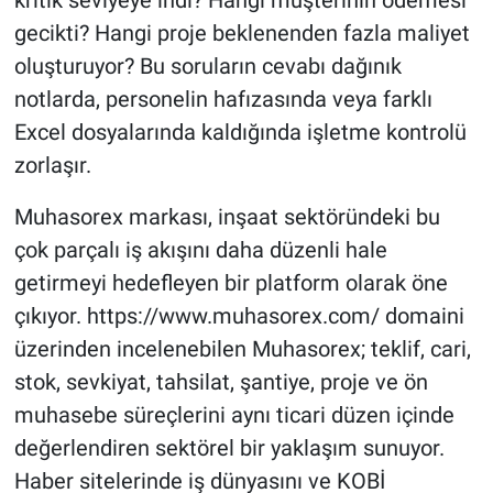
gecikti? Hangi proje beklenenden fazla maliyet
oluşturuyor? Bu soruların cevabı dağınık
notlarda, personelin hafızasında veya farklı
Excel dosyalarında kaldığında işletme kontrolü
zorlaşır.
Muhasorex markası, inşaat sektöründeki bu
çok parçalı iş akışını daha düzenli hale
getirmeyi hedefleyen bir platform olarak öne
çıkıyor. https://www.muhasorex.com/ domaini
üzerinden incelenebilen Muhasorex; teklif, cari,
stok, sevkiyat, tahsilat, şantiye, proje ve ön
muhasebe süreçlerini aynı ticari düzen içinde
değerlendiren sektörel bir yaklaşım sunuyor.
Haber sitelerinde iş dünyasını ve KOBİ