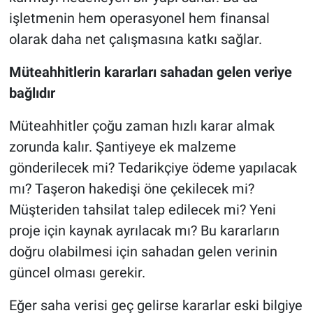
işletmenin hem operasyonel hem finansal
olarak daha net çalışmasına katkı sağlar.
Müteahhitlerin kararları sahadan gelen veriye
bağlıdır
Müteahhitler çoğu zaman hızlı karar almak
zorunda kalır. Şantiyeye ek malzeme
gönderilecek mi? Tedarikçiye ödeme yapılacak
mı? Taşeron hakedişi öne çekilecek mi?
Müşteriden tahsilat talep edilecek mi? Yeni
proje için kaynak ayrılacak mı? Bu kararların
doğru olabilmesi için sahadan gelen verinin
güncel olması gerekir.
Eğer saha verisi geç gelirse kararlar eski bilgiye