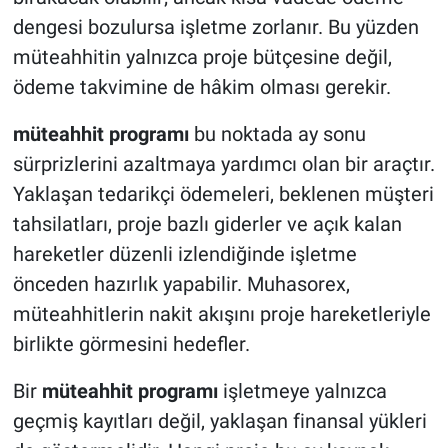
dengesi bozulursa işletme zorlanır. Bu yüzden
müteahhitin yalnızca proje bütçesine değil,
ödeme takvimine de hâkim olması gerekir.
müteahhit programı
bu noktada ay sonu
sürprizlerini azaltmaya yardımcı olan bir araçtır.
Yaklaşan tedarikçi ödemeleri, beklenen müşteri
tahsilatları, proje bazlı giderler ve açık kalan
hareketler düzenli izlendiğinde işletme
önceden hazırlık yapabilir. Muhasorex,
müteahhitlerin nakit akışını proje hareketleriyle
birlikte görmesini hedefler.
Bir
müteahhit programı
işletmeye yalnızca
geçmiş kayıtları değil, yaklaşan finansal yükleri