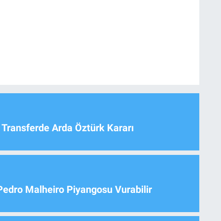
 Transferde Arda Öztürk Kararı
Pedro Malheiro Piyangosu Vurabilir