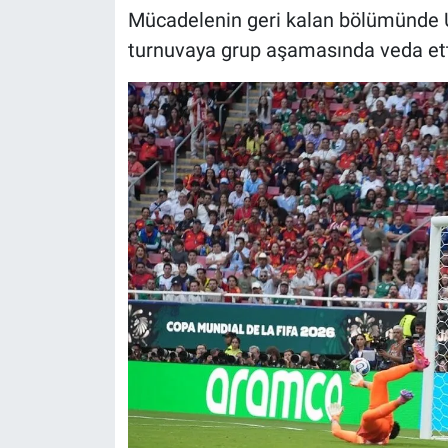
Mücadelenin geri kalan bölümünde 
turnuvaya grup aşamasında veda ett