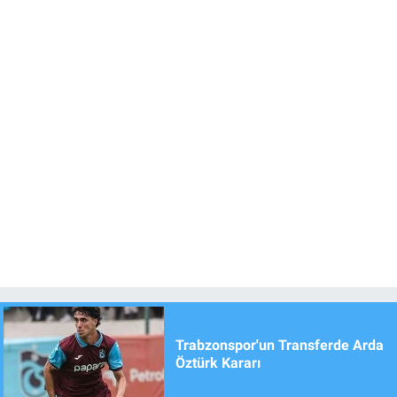
Trabzonspor'un Transferde Arda
Öztürk Kararı