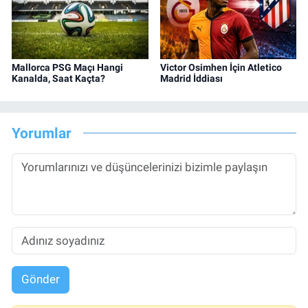
Mallorca PSG Maçı Hangi
Victor Osimhen İçin Atletico
Kanalda, Saat Kaçta?
Madrid İddiası
Yorumlar
Gönder