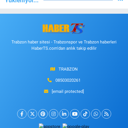
Yükleniyor...
Trabzon haber sitesi - Trabzonspor ve Trabzon haberleri
HaberTS.com'dan anlık takip edilir
TRABZON
08503020261
[email protected]