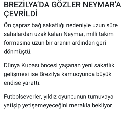
BREZİLYA’DA GÖZLER NEYMAR’A
ÇEVRİLDİ
Ön çapraz bağ sakatlığı nedeniyle uzun süre
sahalardan uzak kalan Neymar, milli takım
formasına uzun bir aranın ardından geri
dönmüştü.
Dünya Kupası öncesi yaşanan yeni sakatlık
gelişmesi ise Brezilya kamuoyunda büyük
endişe yarattı.
Futbolseverler, yıldız oyuncunun turnuvaya
yetişip yetişemeyeceğini merakla bekliyor.