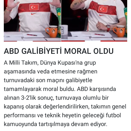
ABD GALİBİYETİ MORAL OLDU
A Milli Takım, Dünya Kupası'na grup
aşamasında veda etmesine rağmen
turnuvadaki son maçını galibiyetle
tamamlayarak moral buldu. ABD karşısında
alınan 3-2'lik sonuç, turnuvaya olumlu bir
kapanış olarak değerlendirilirken, takımın genel
performansı ve teknik heyetin geleceği futbol
kamuoyunda tartışılmaya devam ediyor.