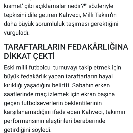
kısmet' gibi açıklamalar nedir?❞ sözleriyle
tepkisini dile getiren Kahveci, Milli Takım'ın
daha büyük sorumluluk taşıması gerektiğini
vurguladı.
TARAFTARLARIN FEDAKÂRLIĞINA
DİKKAT ÇEKTİ
Eski milli futbolcu, turnuvayı takip etmek için
büyük fedakârlık yapan taraftarların hayal
kırıklığı yaşadığını belirtti. Sabahın erken
saatlerinde maç izlemek için ekran başına
geçen futbolseverlerin beklentilerinin
karşılanamadığını ifade eden Kahveci, takımın
performansının eleştirileri beraberinde
getirdiğini söyledi.