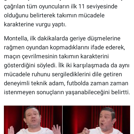
çağrılan tüm oyuncuların ilk 11 seviyesinde
olduğunu belirterek takımın mücadele
karakterine vurgu yaptı.
Montella, ilk dakikalarda geriye düşmelerine
rağmen oyundan kopmadıklarını ifade ederek,
maçın çevrilmesinin takımın karakterini
gösterdiğini söyledi. İlk iki karşılaşmada da aynı
mücadele ruhunu sergilediklerini dile getiren
deneyimli teknik adam, futbolda zaman zaman
istenmeyen sonuçların yaşanabileceğini belirtti.