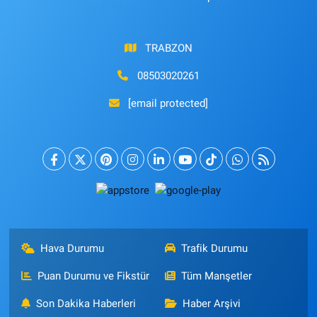
TRABZON
08503020261
[email protected]
Hava Durumu
Trafik Durumu
Puan Durumu ve Fikstür
Tüm Manşetler
Son Dakika Haberleri
Haber Arşivi