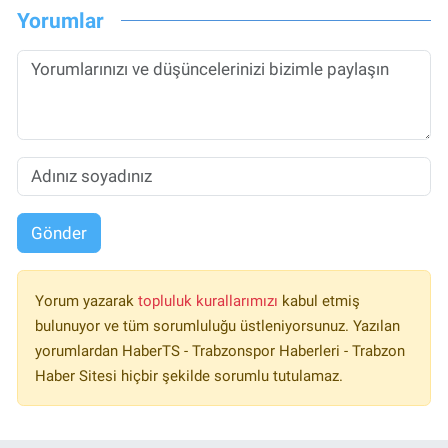
Yorumlar
Gönder
Yorum yazarak
topluluk kurallarımızı
kabul etmiş
bulunuyor ve tüm sorumluluğu üstleniyorsunuz. Yazılan
yorumlardan HaberTS - Trabzonspor Haberleri - Trabzon
Haber Sitesi hiçbir şekilde sorumlu tutulamaz.