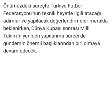
Önümüzdeki süreçte Türkiye Futbol
Federasyonu'nun teknik heyetle ilgili atacağı
adımlar ve yapılacak değerlendirmeler merakla
beklenirken, Dünya Kupası sonrası Milli
Takım'ın yeniden yapılanma süreci de
gündemin önemli başlıklarından biri olmaya
devam edecek.