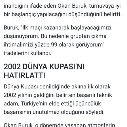
inandığını ifade eden Okan Buruk, turnuvaya iyi
bir başlangıç yapılacağını düşündüğünü belirtti.
Buruk, "İlk maçı kazanarak başlayacağımızı
düşünüyorum. Bu nedenle gruptan çıkma
ihtimalimizi yüzde 99 olarak görüyorum"
ifadelerini kullandı.
2002 DÜNYA KUPASI'NI
HATIRLATTI
Dünya Kupası denildiğinde aklına ilk olarak
2002 yılının geldiğini belirten başarılı teknik
adam, Türkiye'nin elde ettiği üçüncülük
başarısının unutulmaz olduğunu söyledi.
Okan Buruk, o dönemde yaşanan atmosferin