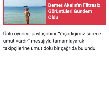
Demet Akalın'ın Filtresiz
Görüntüleri Gündem
Oldu
Ünlü oyuncu, paylaşımını "Yaşadığımız sürece
umut vardır" mesajıyla tamamlayarak
takipçilerine umut dolu bir çağrıda bulundu.