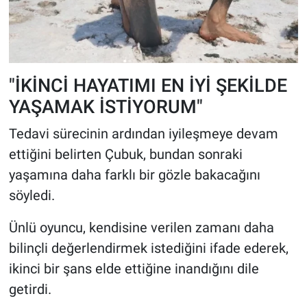
"İKİNCİ HAYATIMI EN İYİ ŞEKİLDE
YAŞAMAK İSTİYORUM"
Tedavi sürecinin ardından iyileşmeye devam
ettiğini belirten Çubuk, bundan sonraki
yaşamına daha farklı bir gözle bakacağını
söyledi.
Ünlü oyuncu, kendisine verilen zamanı daha
bilinçli değerlendirmek istediğini ifade ederek,
ikinci bir şans elde ettiğine inandığını dile
getirdi.