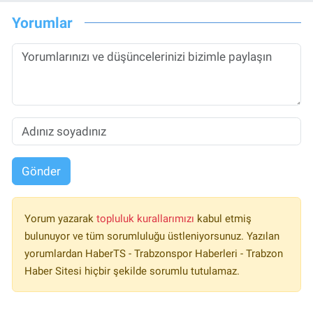
Yorumlar
Gönder
Yorum yazarak
topluluk kurallarımızı
kabul etmiş
bulunuyor ve tüm sorumluluğu üstleniyorsunuz. Yazılan
yorumlardan HaberTS - Trabzonspor Haberleri - Trabzon
Haber Sitesi hiçbir şekilde sorumlu tutulamaz.