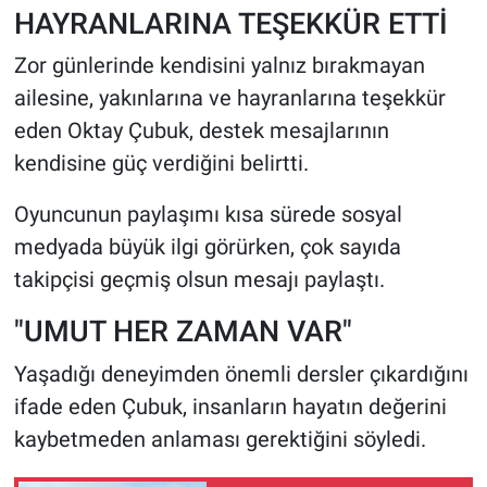
HAYRANLARINA TEŞEKKÜR ETTİ
Zor günlerinde kendisini yalnız bırakmayan
ailesine, yakınlarına ve hayranlarına teşekkür
eden Oktay Çubuk, destek mesajlarının
kendisine güç verdiğini belirtti.
Oyuncunun paylaşımı kısa sürede sosyal
medyada büyük ilgi görürken, çok sayıda
takipçisi geçmiş olsun mesajı paylaştı.
"UMUT HER ZAMAN VAR"
Yaşadığı deneyimden önemli dersler çıkardığını
ifade eden Çubuk, insanların hayatın değerini
kaybetmeden anlaması gerektiğini söyledi.