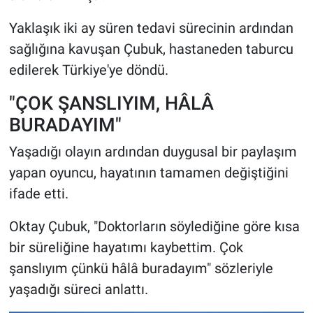
Yaklaşık iki ay süren tedavi sürecinin ardından
sağlığına kavuşan Çubuk, hastaneden taburcu
edilerek Türkiye'ye döndü.
"ÇOK ŞANSLIYIM, HÂLÂ
BURADAYIM"
Yaşadığı olayın ardından duygusal bir paylaşım
yapan oyuncu, hayatının tamamen değiştiğini
ifade etti.
Oktay Çubuk, "Doktorların söylediğine göre kısa
bir süreliğine hayatımı kaybettim. Çok
şanslıyım çünkü hâlâ buradayım" sözleriyle
yaşadığı süreci anlattı.