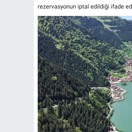
rezervasyonun iptal edildiği ifade edi