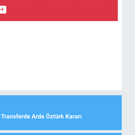
 Transferde Arda Öztürk Kararı