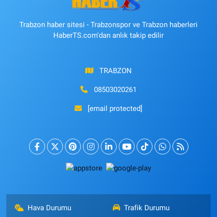
Trabzon haber sitesi - Trabzonspor ve Trabzon haberleri
HaberTS.com'dan anlık takip edilir
TRABZON
08503020261
[email protected]
Hava Durumu
Trafik Durumu