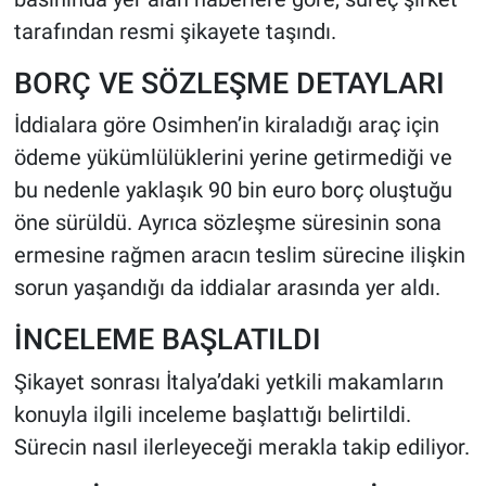
tarafından resmi şikayete taşındı.
BORÇ VE SÖZLEŞME DETAYLARI
İddialara göre Osimhen’in kiraladığı araç için
ödeme yükümlülüklerini yerine getirmediği ve
bu nedenle yaklaşık 90 bin euro borç oluştuğu
öne sürüldü. Ayrıca sözleşme süresinin sona
ermesine rağmen aracın teslim sürecine ilişkin
sorun yaşandığı da iddialar arasında yer aldı.
İNCELEME BAŞLATILDI
Şikayet sonrası İtalya’daki yetkili makamların
konuyla ilgili inceleme başlattığı belirtildi.
Sürecin nasıl ilerleyeceği merakla takip ediliyor.