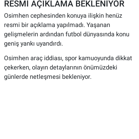
RESMİ AÇIKLAMA BEKLENİYOR
Osimhen cephesinden konuya ilişkin henüz
resmi bir açıklama yapılmadı. Yaşanan
gelişmelerin ardından futbol dünyasında konu
geniş yankı uyandırdı.
Osimhen araç iddiası, spor kamuoyunda dikkat
çekerken, olayın detaylarının önümüzdeki
günlerde netleşmesi bekleniyor.