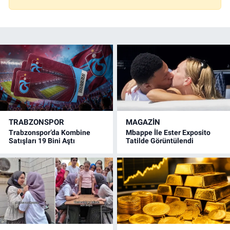
TRABZONSPOR
MAGAZİN
Trabzonspor’da Kombine
Mbappe İle Ester Exposito
Satışları 19 Bini Aştı
Tatilde Görüntülendi