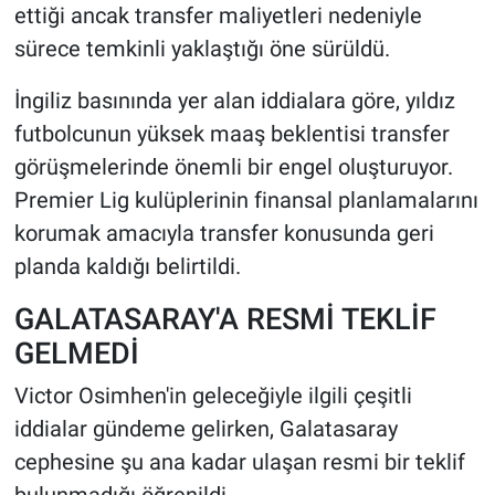
ettiği ancak transfer maliyetleri nedeniyle
sürece temkinli yaklaştığı öne sürüldü.
İngiliz basınında yer alan iddialara göre, yıldız
futbolcunun yüksek maaş beklentisi transfer
görüşmelerinde önemli bir engel oluşturuyor.
Premier Lig kulüplerinin finansal planlamalarını
korumak amacıyla transfer konusunda geri
planda kaldığı belirtildi.
GALATASARAY'A RESMİ TEKLİF
GELMEDİ
Victor Osimhen'in geleceğiyle ilgili çeşitli
iddialar gündeme gelirken, Galatasaray
cephesine şu ana kadar ulaşan resmi bir teklif