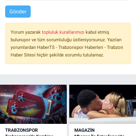
Gönder
Yorum yazarak
topluluk kurallarımızı
kabul etmiş
bulunuyor ve tüm sorumluluğu üstleniyorsunuz. Yazılan
yorumlardan HaberTS - Trabzonspor Haberleri - Trabzon
Haber Sitesi hiçbir şekilde sorumlu tutulamaz.
TRABZONSPOR
MAGAZİN