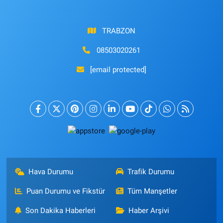
TRABZON
08503020261
[email protected]
Hava Durumu
Trafik Durumu
Puan Durumu ve Fikstür
Tüm Manşetler
Son Dakika Haberleri
Haber Arşivi