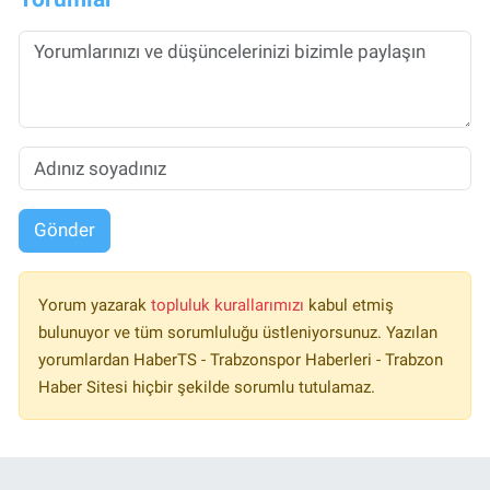
Gönder
Yorum yazarak
topluluk kurallarımızı
kabul etmiş
bulunuyor ve tüm sorumluluğu üstleniyorsunuz. Yazılan
yorumlardan HaberTS - Trabzonspor Haberleri - Trabzon
Haber Sitesi hiçbir şekilde sorumlu tutulamaz.