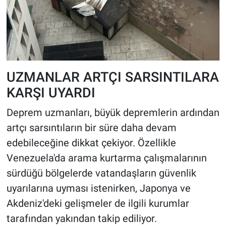
UZMANLAR ARTÇI SARSINTILARA
KARŞI UYARDI
Deprem uzmanları, büyük depremlerin ardından
artçı sarsıntıların bir süre daha devam
edebileceğine dikkat çekiyor. Özellikle
Venezuela'da arama kurtarma çalışmalarının
sürdüğü bölgelerde vatandaşların güvenlik
uyarılarına uyması istenirken, Japonya ve
Akdeniz'deki gelişmeler de ilgili kurumlar
tarafından yakından takip ediliyor.