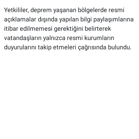
Yetkililer, deprem yaşanan bölgelerde resmi
açıklamalar dışında yapılan bilgi paylaşımlarına
itibar edilmemesi gerektiğini belirterek
vatandaşların yalnızca resmi kurumların
duyurularını takip etmeleri çağrısında bulundu.