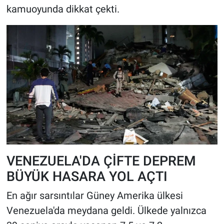
kamuoyunda dikkat çekti.
VENEZUELA'DA ÇİFTE DEPREM
BÜYÜK HASARA YOL AÇTI
En ağır sarsıntılar Güney Amerika ülkesi
Venezuela'da meydana geldi. Ülkede yalnızca