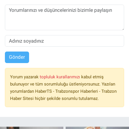
Gönder
Yorum yazarak
topluluk kurallarımızı
kabul etmiş
bulunuyor ve tüm sorumluluğu üstleniyorsunuz. Yazılan
yorumlardan HaberTS - Trabzonspor Haberleri - Trabzon
Haber Sitesi hiçbir şekilde sorumlu tutulamaz.