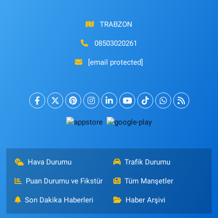
TRABZON
08503020261
[email protected]
Hava Durumu
Trafik Durumu
Puan Durumu ve Fikstür
Tüm Manşetler
Son Dakika Haberleri
Haber Arşivi