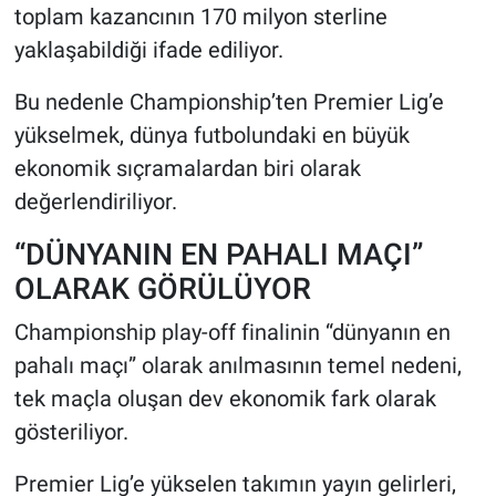
toplam kazancının 170 milyon sterline
yaklaşabildiği ifade ediliyor.
Bu nedenle Championship’ten Premier Lig’e
yükselmek, dünya futbolundaki en büyük
ekonomik sıçramalardan biri olarak
değerlendiriliyor.
“DÜNYANIN EN PAHALI MAÇI”
OLARAK GÖRÜLÜYOR
Championship play-off finalinin “dünyanın en
pahalı maçı” olarak anılmasının temel nedeni,
tek maçla oluşan dev ekonomik fark olarak
gösteriliyor.
Premier Lig’e yükselen takımın yayın gelirleri,