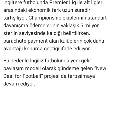
İngiltere futbolunda Premier Lig ile alt ligler
arasındaki ekonomik fark uzun süredir
tartışılıyor. Championship ekiplerinin standart
dayanışma ödemelerinin yaklaşık 5 milyon
sterlin seviyesinde kaldığı belirtilirken,
parachute payment alan kulüplerin çok daha
avantajlı konuma geçtiği ifade ediliyor.
Bu nedenle İngiliz futbolunda yeni gelir
paylaşım modeli olarak gündeme gelen “New
Deal for Football” projesi de tartışılmaya
devam ediyor.