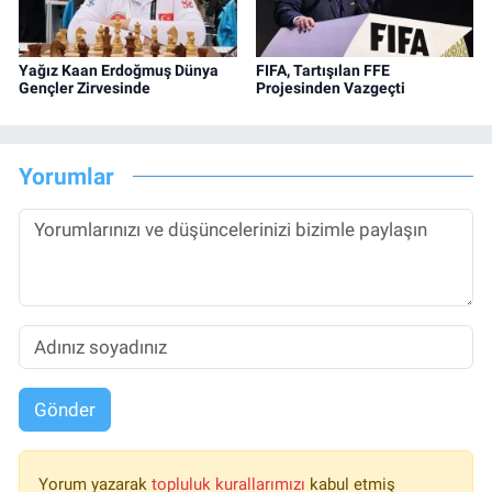
Yağız Kaan Erdoğmuş Dünya
FIFA, Tartışılan FFE
Gençler Zirvesinde
Projesinden Vazgeçti
Yorumlar
Gönder
Yorum yazarak
topluluk kurallarımızı
kabul etmiş