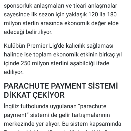
sponsorluk anlaşmaları ve ticari anlaşmalar
sayesinde ilk sezon için yaklaşık 120 ila 180
milyon sterlin arasında ekonomik değer elde
edeceği belirtiliyor.
Kulübün Premier Lig’de kalıcılık sağlaması
halinde ise toplam ekonomik etkinin birkaç yıl
içinde 250 milyon sterlini aşabildiği ifade
ediliyor.
PARACHUTE PAYMENT SİSTEMİ
DİKKAT ÇEKİYOR
İngiliz futbolunda uygulanan “parachute
payment” sistemi de gelir tartışmalarının
merkezinde yer alıyor. Bu sistem kapsamında