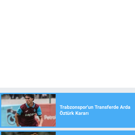
Trabzonspor'un Transferde Arda
Öztürk Kararı