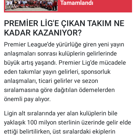
Tamamlandı
PREMİER LİG'E ÇIKAN TAKIM NE
KADAR KAZANIYOR?
Premier League’de yürürlüğe giren yeni yayın
anlaşmaları sonrası kulüplerin gelirlerinde
büyük artış yaşandı. Premier Lig’de mücadele
eden takımlar yayın gelirleri, sponsorluk
anlaşmaları, ticari gelirler ve sezon
sıralamasına göre dağıtılan ödemelerden
önemli pay alıyor.
Ligin alt sıralarında yer alan kulüplerin bile
yaklaşık 100 milyon sterlinin üzerinde gelir elde
ettiği belirtilirken, üst sıralardaki ekiplerin