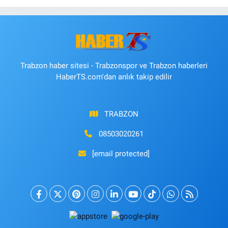
Trabzon haber sitesi - Trabzonspor ve Trabzon haberleri
HaberTS.com'dan anlık takip edilir
TRABZON
08503020261
[email protected]