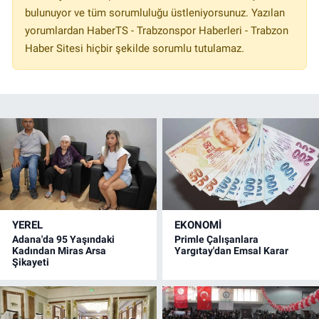
bulunuyor ve tüm sorumluluğu üstleniyorsunuz. Yazılan
yorumlardan HaberTS - Trabzonspor Haberleri - Trabzon
Haber Sitesi hiçbir şekilde sorumlu tutulamaz.
YEREL
EKONOMİ
Adana'da 95 Yaşındaki
Primle Çalışanlara
Kadından Miras Arsa
Yargıtay'dan Emsal Karar
Şikayeti