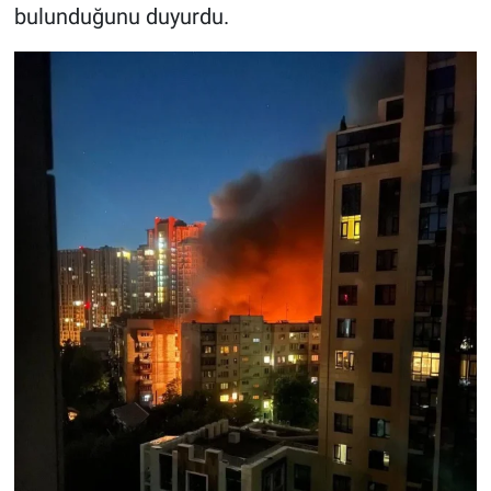
bulunduğunu duyurdu.