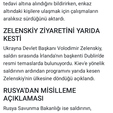
tedavi altına alındığını bildirirken, enkaz
altındaki kişilere ulaşmak için çalışmaların
aralıksız sürdüğünü aktardı.
ZELENSKİY ZİYARETİNİ YARIDA
KESTİ
Ukrayna Devlet Başkanı Volodimir Zelenskiy,
saldırı sırasında İrlanda'nın başkenti Dublin'de
resmi temaslarda bulunuyordu. Kiev'e yönelik
saldırının ardından programını yarıda kesen
Zelenskiy'nin ülkesine döndüğü açıklandı.
RUSYA'DAN MİSİLLEME
AÇIKLAMASI
Rusya Savunma Bakanlığı ise saldırının,