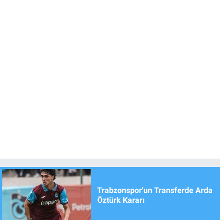
Trabzonspor'un Transferde Arda
Öztürk Kararı