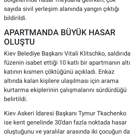
sayıda sivil yerleşim alanında yangın çıktığı
bildirildi.
APARTMANDA BÜYÜK HASAR
OLUŞTU
Kiev Belediye Başkanı Vitali Klitschko, saldırıda
füzenin isabet ettiği 10 katlı bir apartmanın altı
katının kısmen çöktüğünü açıkladı. Enkaz
altında kalan kişilere ulaşılması için arama
kurtarma ekiplerinin çalışmalarını sürdürdüğü
belirtildi.
Kiev Askeri İdaresi Başkanı Tymur Tkachenko
ise kent genelinde 30'dan fazla noktada hasar
oluştuğunu ve yaralılar arasında iki çocuğun da