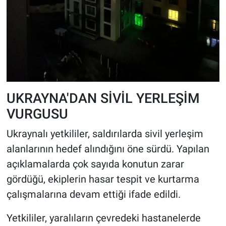
UKRAYNA'DAN SİVİL YERLEŞİM
VURGUSU
Ukraynalı yetkililer, saldırılarda sivil yerleşim
alanlarının hedef alındığını öne sürdü. Yapılan
açıklamalarda çok sayıda konutun zarar
gördüğü, ekiplerin hasar tespit ve kurtarma
çalışmalarına devam ettiği ifade edildi.
Yetkililer, yaralıların çevredeki hastanelerde