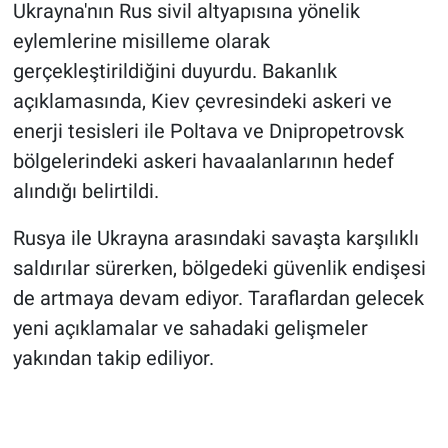
Ukrayna'nın Rus sivil altyapısına yönelik
eylemlerine misilleme olarak
gerçekleştirildiğini duyurdu. Bakanlık
açıklamasında, Kiev çevresindeki askeri ve
enerji tesisleri ile Poltava ve Dnipropetrovsk
bölgelerindeki askeri havaalanlarının hedef
alındığı belirtildi.
Rusya ile Ukrayna arasındaki savaşta karşılıklı
saldırılar sürerken, bölgedeki güvenlik endişesi
de artmaya devam ediyor. Taraflardan gelecek
yeni açıklamalar ve sahadaki gelişmeler
yakından takip ediliyor.