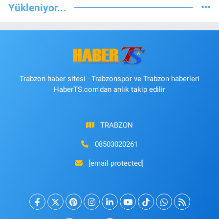
Yükleniyor...
Trabzon haber sitesi - Trabzonspor ve Trabzon haberleri
HaberTS.com'dan anlık takip edilir
TRABZON
08503020261
[email protected]