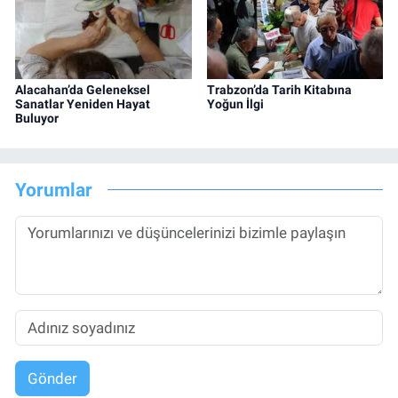
Alacahan’da Geleneksel
Trabzon’da Tarih Kitabına
Sanatlar Yeniden Hayat
Yoğun İlgi
Buluyor
Yorumlar
Gönder