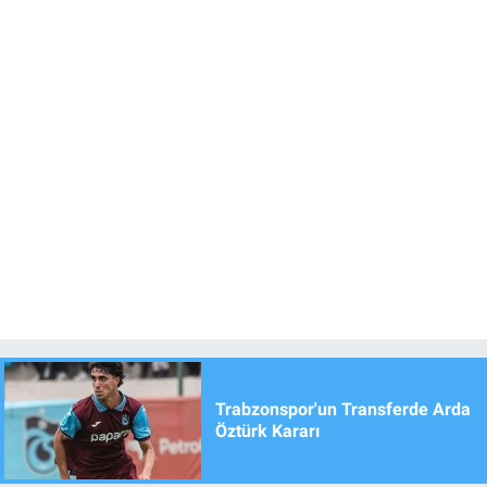
Trabzonspor'un Transferde Arda
Öztürk Kararı