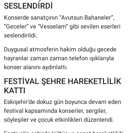
SESLENDİRDİ
Konserde sanatçının “Avutsun Bahaneler”,
“Geceler” ve “Vesselam” gibi sevilen eserleri
seslendirildi.
Duygusal atmosferin hakim olduğu gecede
hayranlar zaman zaman telefon ışıklarıyla
konser alanını aydınlattı.
FESTİVAL ŞEHRE HAREKETLİLİK
KATTI
Eskişehir’de dokuz gün boyunca devam eden
festival kapsamında konserler, sergiler,
söyleşiler ve çocuk etkinlikleri düzenlendi.