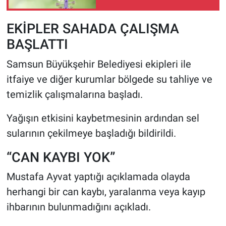
EKİPLER SAHADA ÇALIŞMA
BAŞLATTI
Samsun Büyükşehir Belediyesi ekipleri ile
itfaiye ve diğer kurumlar bölgede su tahliye ve
temizlik çalışmalarına başladı.
Yağışın etkisini kaybetmesinin ardından sel
sularının çekilmeye başladığı bildirildi.
“CAN KAYBI YOK”
Mustafa Ayvat yaptığı açıklamada olayda
herhangi bir can kaybı, yaralanma veya kayıp
ihbarının bulunmadığını açıkladı.