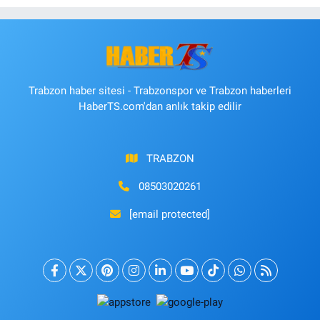
Trabzon haber sitesi - Trabzonspor ve Trabzon haberleri
HaberTS.com'dan anlık takip edilir
TRABZON
08503020261
[email protected]