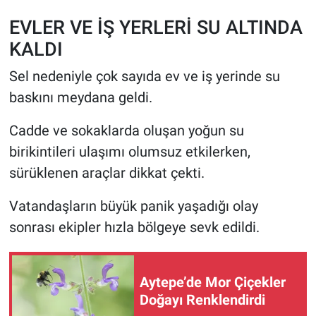
EVLER VE İŞ YERLERİ SU ALTINDA
KALDI
Sel nedeniyle çok sayıda ev ve iş yerinde su
baskını meydana geldi.
Cadde ve sokaklarda oluşan yoğun su
birikintileri ulaşımı olumsuz etkilerken,
sürüklenen araçlar dikkat çekti.
Vatandaşların büyük panik yaşadığı olay
sonrası ekipler hızla bölgeye sevk edildi.
Aytepe’de Mor Çiçekler
Doğayı Renklendirdi