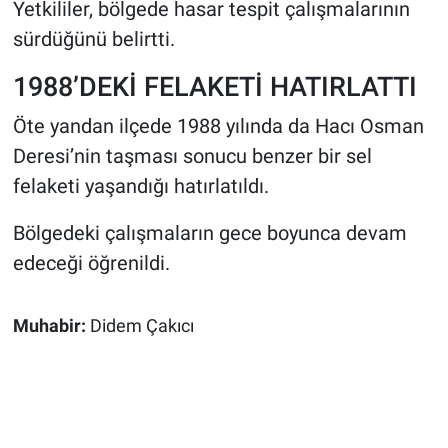
Yetkililer, bölgede hasar tespit çalışmalarının
sürdüğünü belirtti.
1988’DEKİ FELAKETİ HATIRLATTI
Öte yandan ilçede 1988 yılında da Hacı Osman
Deresi’nin taşması sonucu benzer bir sel
felaketi yaşandığı hatırlatıldı.
Bölgedeki çalışmaların gece boyunca devam
edeceği öğrenildi.
Muhabir:
Didem Çakıcı