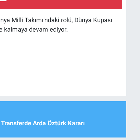
ya Milli Takımı'ndaki rolü, Dünya Kupası
 kalmaya devam ediyor.
 Transferde Arda Öztürk Kararı