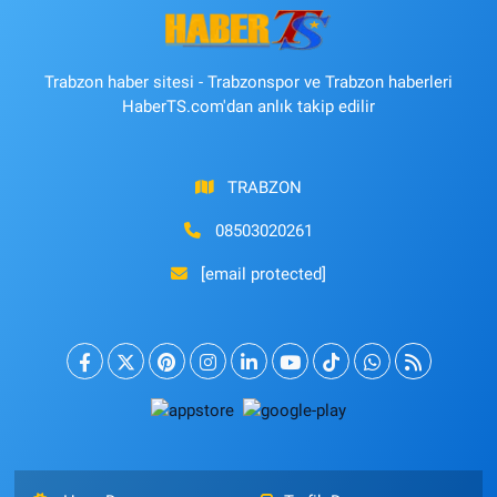
Trabzon haber sitesi - Trabzonspor ve Trabzon haberleri
HaberTS.com'dan anlık takip edilir
TRABZON
08503020261
[email protected]