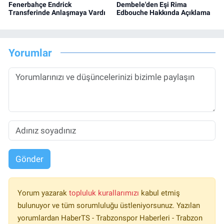
Fenerbahçe Endrick
Dembele'den Eşi Rima
Transferinde Anlaşmaya Vardı
Edbouche Hakkında Açıklama
Yorumlar
Gönder
Yorum yazarak
topluluk kurallarımızı
kabul etmiş
bulunuyor ve tüm sorumluluğu üstleniyorsunuz. Yazılan
yorumlardan HaberTS - Trabzonspor Haberleri - Trabzon