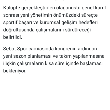
Kulüpte gerçekleştirilen olağanüstü genel kurul
sonrası yeni yönetimin önümüzdeki süreçte
sportif başarı ve kurumsal gelişim hedefleri
doğrultusunda çalışmalarını sürdüreceği
belirtildi.
Sebat Spor camiasında kongrenin ardından
yeni sezon planlaması ve takım yapılanmasına
ilişkin çalışmaların kısa süre içinde başlaması
bekleniyor.