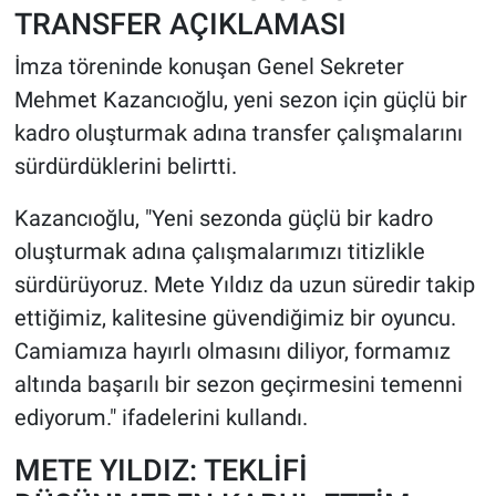
TRANSFER AÇIKLAMASI
İmza töreninde konuşan Genel Sekreter
Mehmet Kazancıoğlu, yeni sezon için güçlü bir
kadro oluşturmak adına transfer çalışmalarını
sürdürdüklerini belirtti.
Kazancıoğlu, "Yeni sezonda güçlü bir kadro
oluşturmak adına çalışmalarımızı titizlikle
sürdürüyoruz. Mete Yıldız da uzun süredir takip
ettiğimiz, kalitesine güvendiğimiz bir oyuncu.
Camiamıza hayırlı olmasını diliyor, formamız
altında başarılı bir sezon geçirmesini temenni
ediyorum." ifadelerini kullandı.
METE YILDIZ: TEKLİFİ