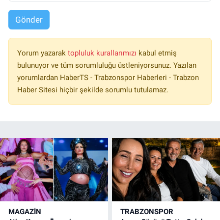
Gönder
Yorum yazarak
topluluk kurallarımızı
kabul etmiş
bulunuyor ve tüm sorumluluğu üstleniyorsunuz. Yazılan
yorumlardan HaberTS - Trabzonspor Haberleri - Trabzon
Haber Sitesi hiçbir şekilde sorumlu tutulamaz.
MAGAZİN
TRABZONSPOR