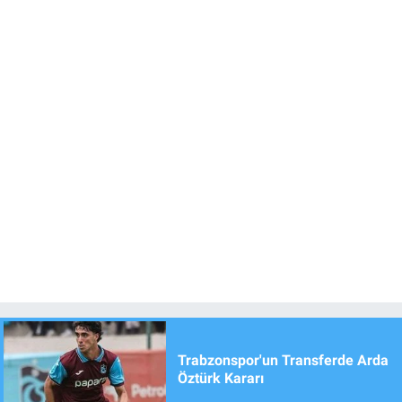
Trabzonspor'un Transferde Arda
Öztürk Kararı