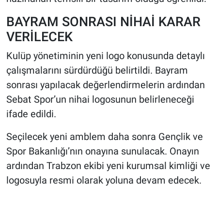
BAYRAM SONRASI NİHAİ KARAR
VERİLECEK
Kulüp yönetiminin yeni logo konusunda detaylı
çalışmalarını sürdürdüğü belirtildi. Bayram
sonrası yapılacak değerlendirmelerin ardından
Sebat Spor’un nihai logosunun belirleneceği
ifade edildi.
Seçilecek yeni amblem daha sonra Gençlik ve
Spor Bakanlığı’nın onayına sunulacak. Onayın
ardından Trabzon ekibi yeni kurumsal kimliği ve
logosuyla resmi olarak yoluna devam edecek.