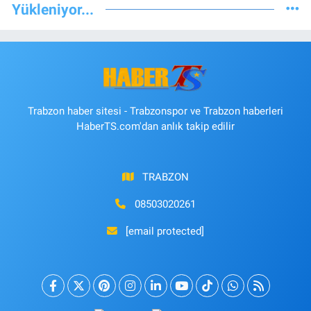
Yükleniyor...
Trabzon haber sitesi - Trabzonspor ve Trabzon haberleri
HaberTS.com'dan anlık takip edilir
TRABZON
08503020261
[email protected]