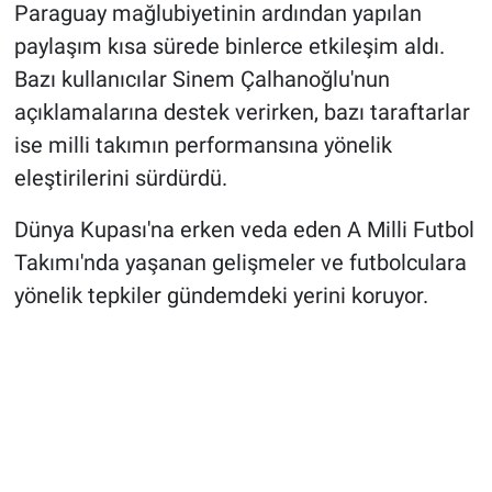
Paraguay mağlubiyetinin ardından yapılan
paylaşım kısa sürede binlerce etkileşim aldı.
Bazı kullanıcılar Sinem Çalhanoğlu'nun
açıklamalarına destek verirken, bazı taraftarlar
ise milli takımın performansına yönelik
eleştirilerini sürdürdü.
Dünya Kupası'na erken veda eden A Milli Futbol
Takımı'nda yaşanan gelişmeler ve futbolculara
yönelik tepkiler gündemdeki yerini koruyor.