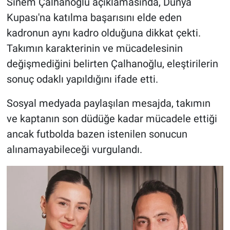
Sinem Çalhanoğlu açıklamasında, Dünya
Kupası'na katılma başarısını elde eden
kadronun aynı kadro olduğuna dikkat çekti.
Takımın karakterinin ve mücadelesinin
değişmediğini belirten Çalhanoğlu, eleştirilerin
sonuç odaklı yapıldığını ifade etti.
Sosyal medyada paylaşılan mesajda, takımın
ve kaptanın son düdüğe kadar mücadele ettiği
ancak futbolda bazen istenilen sonucun
alınamayabileceği vurgulandı.