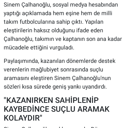
Sinem Çalhanoğlu, sosyal medya hesabından
yaptığı açıklamada hem eşine hem de milli
takım futbolcularına sahip çıktı. Yapılan
eleştirilerin haksız olduğunu ifade eden
Çalhanoğlu, takımın ve kaptanın son ana kadar
mücadele ettiğini vurguladı.
Paylaşımında, kazanılan dönemlerde destek
verenlerin mağlubiyet sonrasında suçlu
aramasını eleştiren Sinem Çalhanoğlu'nun
sözleri kısa sürede geniş yankı uyandırdı.
"KAZANIRKEN SAHİPLENİP
KAYBEDİNCE SUÇLU ARAMAK
KOLAYDIR"