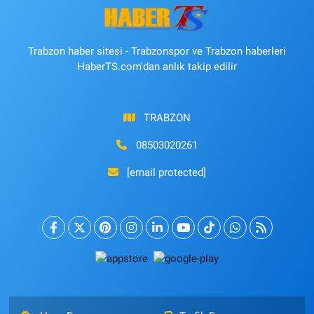
Trabzon haber sitesi - Trabzonspor ve Trabzon haberleri
HaberTS.com'dan anlık takip edilir
TRABZON
08503020261
[email protected]