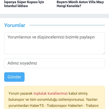
İspanya Süper Kupası İçin
Bayern Münih Aston Villa Maçı
İstanbul İddiası
Hangi Kanalda?
Yorumlar
Gönder
Yorum yazarak
topluluk kurallarımızı
kabul etmiş
bulunuyor ve tüm sorumluluğu üstleniyorsunuz. Yazılan
yorumlardan HaberTS - Trabzonspor Haberleri - Trabzon