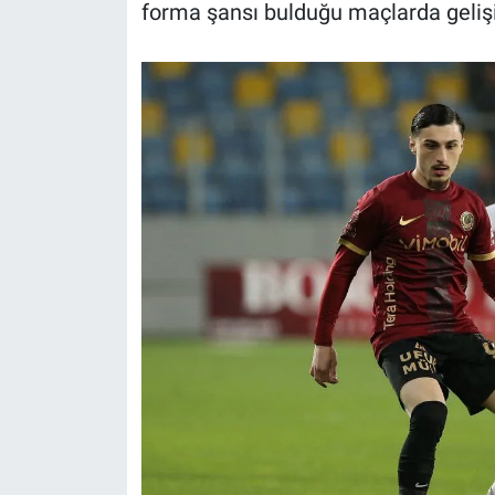
forma şansı bulduğu maçlarda gelişim