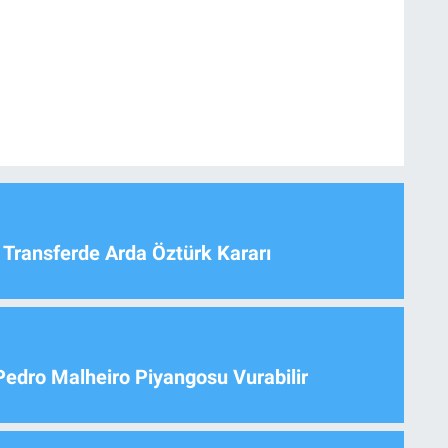
 Transferde Arda Öztürk Kararı
Pedro Malheiro Piyangosu Vurabilir