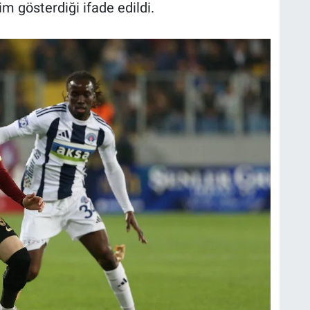
 gösterdiği ifade edildi.