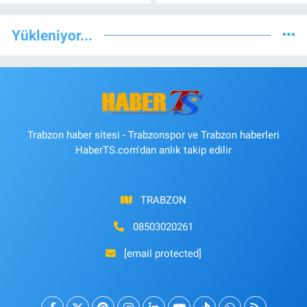
Yükleniyor...
Trabzon haber sitesi - Trabzonspor ve Trabzon haberleri
HaberTS.com'dan anlık takip edilir
TRABZON
08503020261
[email protected]