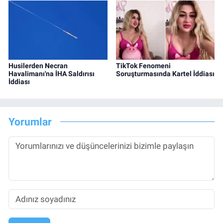
Husilerden Necran
TikTok Fenomeni
Havalimanı'na İHA Saldırısı
Soruşturmasında Kartel İddiası
İddiası
Yorumlar